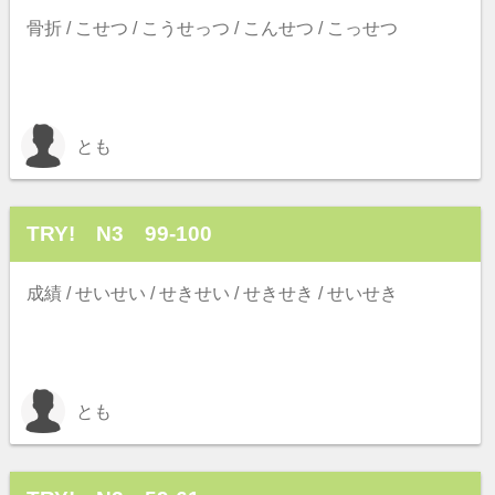
骨折 / こせつ / こうせっつ / こんせつ / こっせつ
とも
TRY! N3 99-100
成績 / せいせい / せきせい / せきせき / せいせき
とも