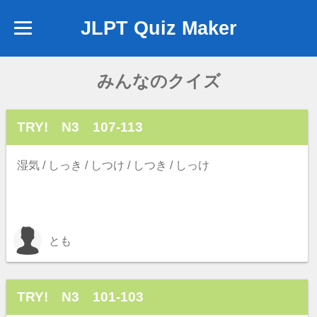
JLPT Quiz Maker
みんなのクイズ
TRY! N3 107-113
湿気 / しっき / しつけ / しつき / しっけ
とも
TRY! N3 101-103