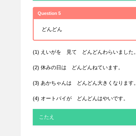
Question 5
どんどん
(1) えいがを 見て どんどんわらいました
(2) 休みの日は どんどんねています。
(3) あかちゃんは どんどん大きくなります
(4) オートバイが どんどんはやいです。
こたえ