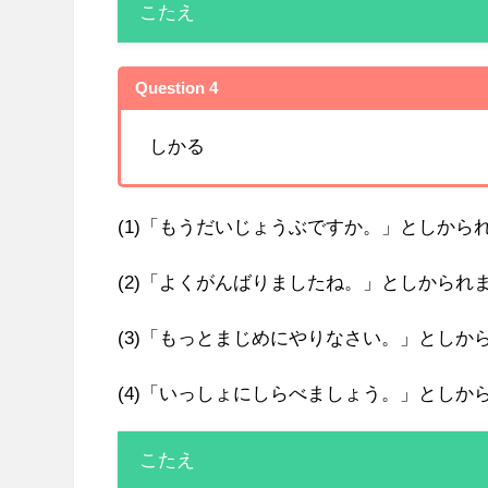
こたえ
Question 4
しかる
(1)「もうだいじょうぶですか。」としから
(2)「よくがんばりましたね。」としかられ
(3)「もっとまじめにやりなさい。」としか
(4)「いっしょにしらべましょう。」としか
こたえ