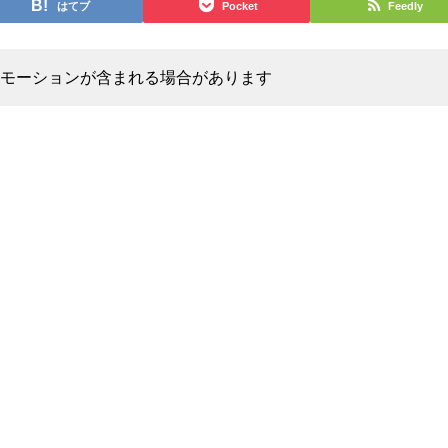
はてブ
Pocket
Feedly
モーションが含まれる場合があります
z