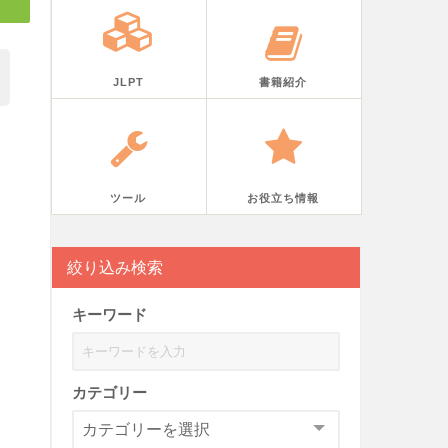
JLPT
書籍紹介
ツール
お役立ち情報
絞り込み検索
キーワード
カテゴリー