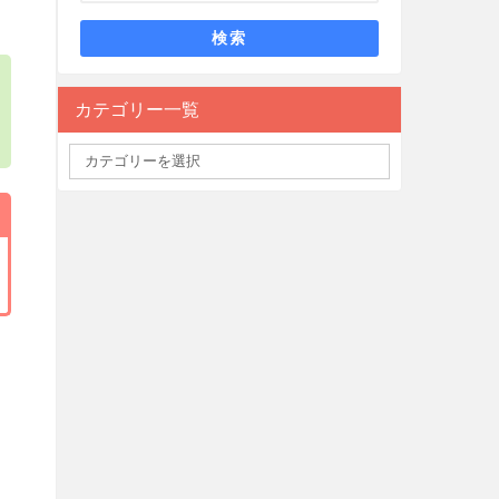
検索
カテゴリー一覧