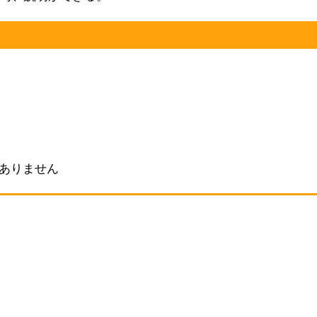
 ありません