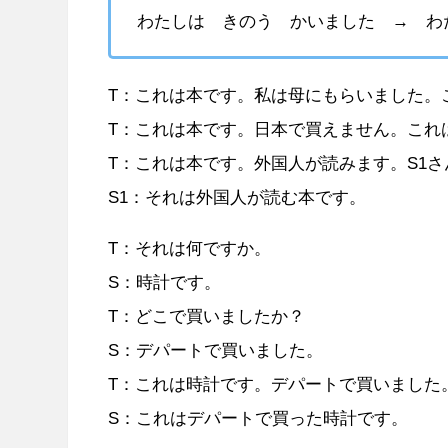
わたしは きのう かいました → わた
T：これは本です。私は母にもらいました。
T：これは本です。日本で買えません。これ
T：これは本です。外国人が読みます。S1さ
S1：それは外国人が読む本です。
T：それは何ですか。
S：時計です。
T：どこで買いましたか？
S：デパートで買いました。
T：これは時計です。デパートで買いました
S：これはデパートで買った時計です。