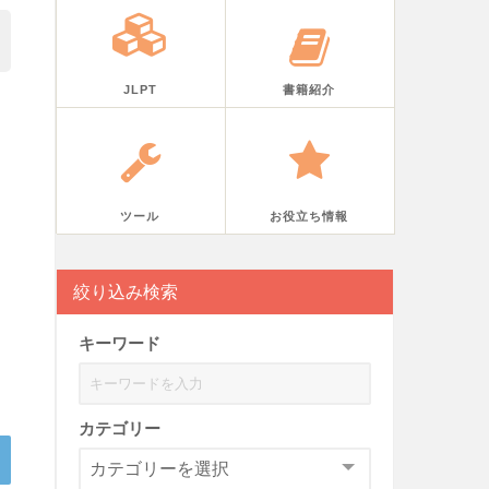
JLPT
書籍紹介
ツール
お役立ち情報
絞り込み検索
キーワード
カテゴリー