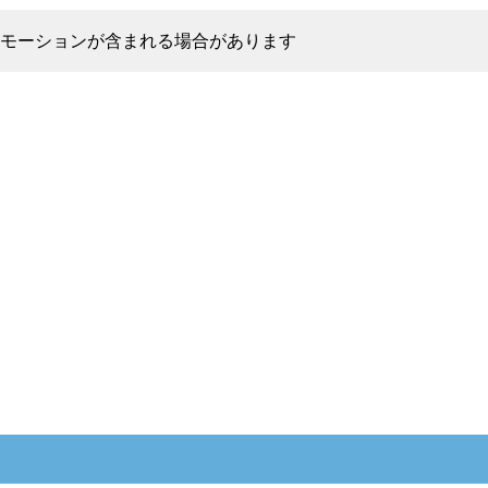
モーションが含まれる場合があります