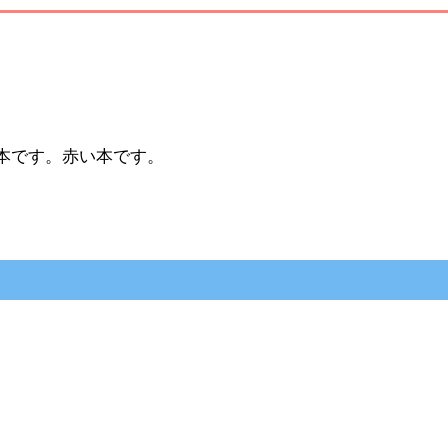
本です。赤い本です。