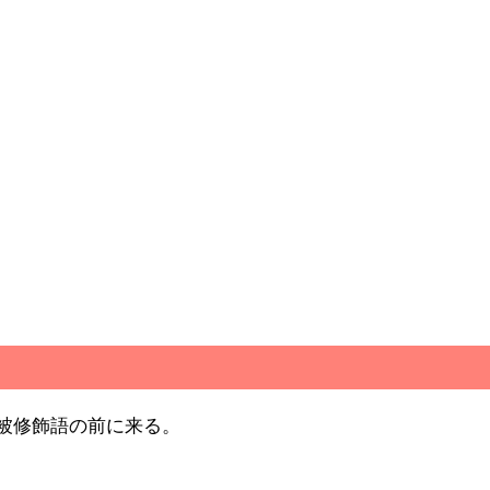
被修飾語の前に来る。