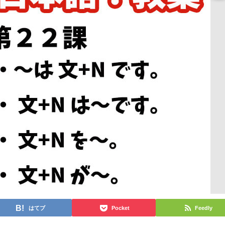
はてブ
Pocket
Feedly