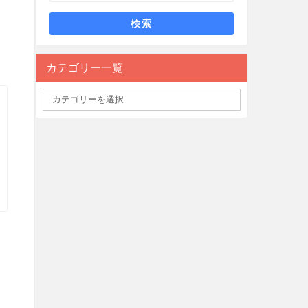
検索
カテゴリー一覧