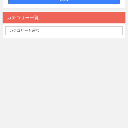
カテゴリー一覧