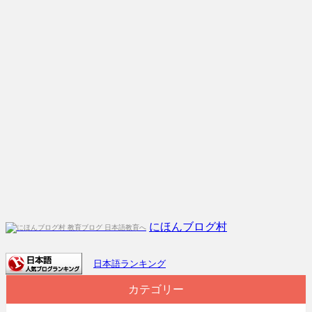
にほんブログ村
日本語ランキング
カテゴリー