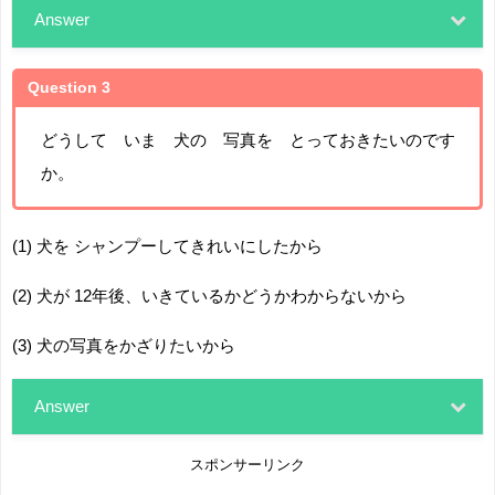
Answer
Question 3
どうして いま 犬の 写真を とっておきたいのです
か。
(1) 犬を シャンプーしてきれいにしたから
(2) 犬が 12年後、いきているかどうかわからないから
(3) 犬の写真をかざりたいから
Answer
スポンサーリンク