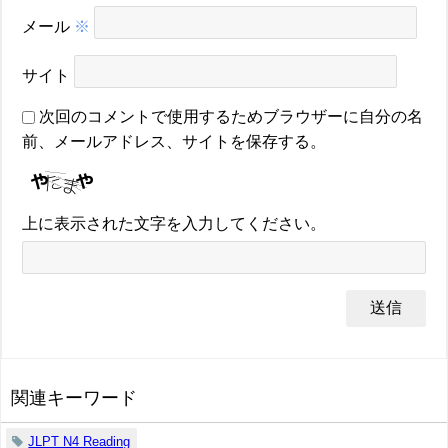
メール
※
サイト
次回のコメントで使用するためブラウザーに自分の名
前、メールアドレス、サイトを保存する。
上に表示された文字を入力してください。
関連キーワード
JLPT N4 Reading