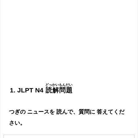
どっかいもんだい
1. JLPT N4
読解問題
つぎの ニュースを 読んで、質問に 答えてくだ
さい。