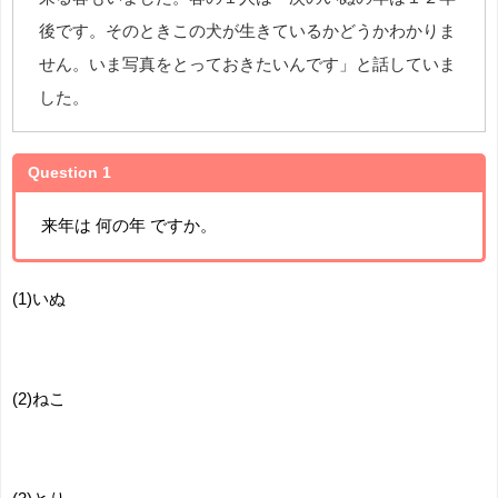
後です。そのときこの犬が生きているかどうかわかりま
せん。いま写真をとっておきたいんです」と話していま
した。
Question 1
来年は 何の年 ですか。
(1)いぬ
(2)ねこ