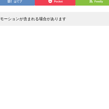
はてブ
Pocket
Feedly
モーションが含まれる場合があります
z