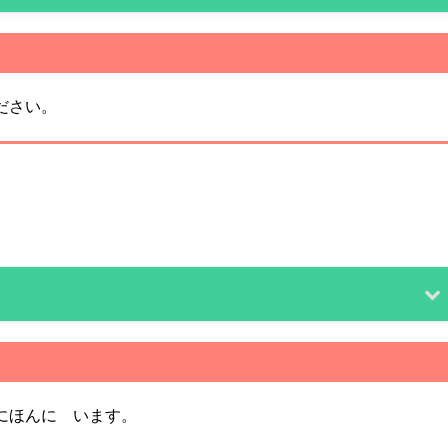
さい。
ほんに います。