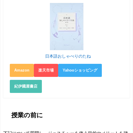
日本語おしゃべりのたね
Amazon
楽天市場
Yahooショッピング
紀伊國屋書店
授業の前に