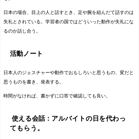
日本の場合、目上の人と話すとき、足や腕を組んだて話すのは
失礼とされている。学習者の国ではどういった動作が失礼にな
るのか話し合う。
活動ノート
日本人のジェスチャーや動作でおもしろいと思うもの、変だと
思うものを書き、発表する。
時間がなければ、書かずに口答で確認しても良い。
使える会話：アルバイトの日を代わっ
てもらう。