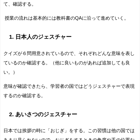
て、確認する。
授業の流れは基本的には教科書のQAに沿って進めていく。
1. 日本人のジェスチャー
クイズが６問用意されているので、それぞれどんな意味を表し
ているのか確認する。（他に良いものがあれば追加しても良
い。）
意味が確認できたら、学習者の国ではどうジェスチャーで表現
するのか確認する。
2. あいさつのジェスチャー
日本では挨拶の時に「おじぎ」をする。この習慣は他の国では
あまり見られないので、おじぎをするときの角度や手の位置な