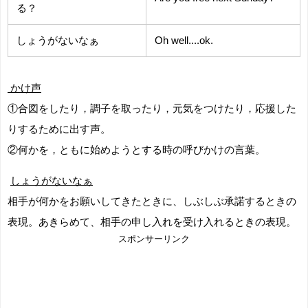
る？
しょうがないなぁ
Oh well....ok.
かけ声
①合図をしたり，調子を取ったり，元気をつけたり，応援した
りするために出す声。
②何かを，ともに始めようとする時の呼びかけの言葉。
し
ょうがないなぁ
相手が何かをお願いしてきたときに、しぶしぶ承諾するときの
表現。あきらめて、相手の申し入れを受け入れるときの表現。
スポンサーリンク