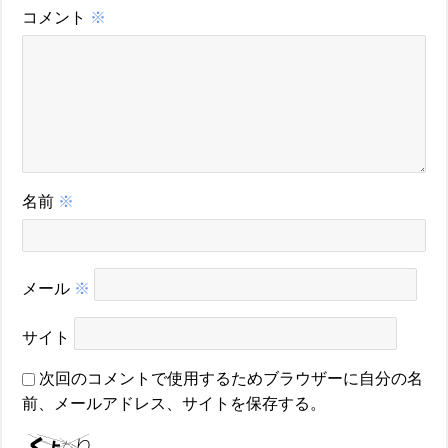
コメント
※
名前
※
メール
※
サイト
次回のコメントで使用するためブラウザーに自分の名
前、メールアドレス、サイトを保存する。