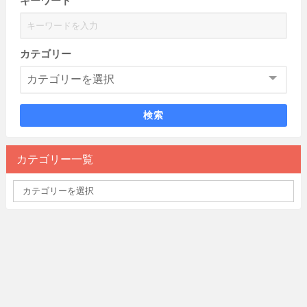
キーワード
カテゴリー
検索
カテゴリー一覧