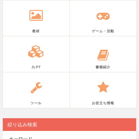
教材
ゲーム・活動
JLPT
書籍紹介
ツール
お役立ち情報
絞り込み検索