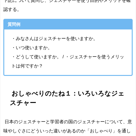
下記について質問し、ジェスチャーを使う目的やメリットを確
認する。
質問例
・みなさんはジェスチャーを使いますか。
・いつ使いますか。
・どうして使いますか。
/
・ジェスチャーを使うメリッ
トは何ですか？
おしゃべりのたね１：いろいろなジェ
スチャー
日本のジェスチャーと学習者の国のジェスチャーについて、意
味やしぐさにどういった違いがあるのか「おしゃべり」を通し