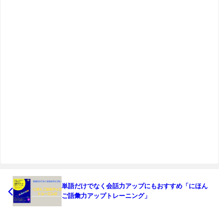
単語だけでなく会話力アップにもおすすめ「にほん
ご語彙力アップトレーニング」