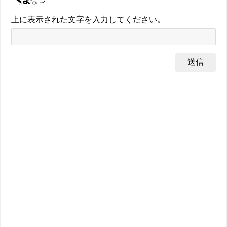
上に表示された文字を入力してください。