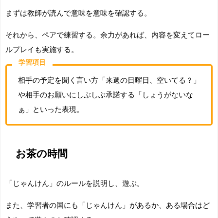
まずは教師が読んで意味を意味を確認する。
それから、ペアで練習する。余力があれば、内容を変えてロー
ルプレイも実施する。
学習項目
相手の予定を聞く言い方「来週の日曜日、空いてる？」
や相手のお願いにしぶしぶ承諾する「しょうがないな
ぁ」といった表現。
お茶の時間
「じゃんけん」のルールを説明し、遊ぶ。
また、学習者の国にも「じゃんけん」があるか、ある場合はど