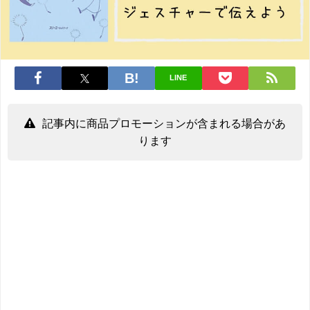
LINE
記事内に商品プロモーションが含まれる場合があ
ります