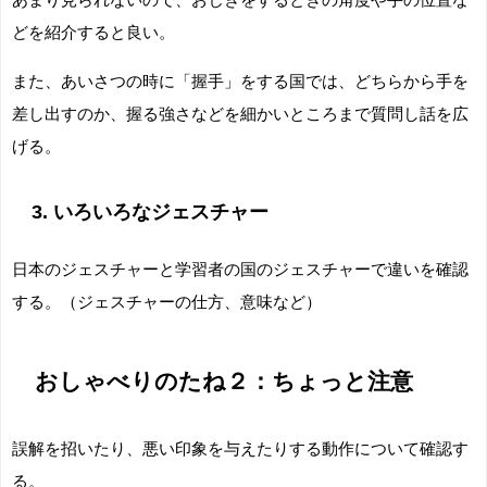
どを紹介すると良い。
また、あいさつの時に「握手」をする国では、どちらから手を
差し出すのか、握る強さなどを細かいところまで質問し話を広
げる。
3.
いろいろなジェスチャー
日本のジェスチャーと学習者の国のジェスチャーで違いを確認
する。（ジェスチャーの仕方、意味など）
おしゃべりのたね２：ちょっと注意
誤解を招いたり、悪い印象を与えたりする動作について確認す
る。