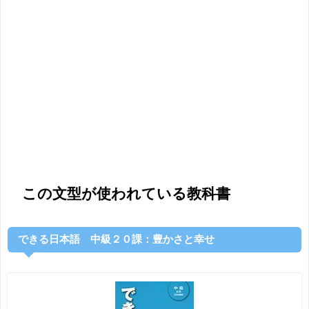
この文型が使われている教科書
できる日本語 中級２０課：豊かさと幸せ