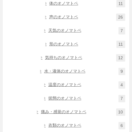
体のオノマトペ
11
声のオノマトペ
26
天気のオノマトペ
7
形のオノマトペ
11
気持ちのオノマトペ
12
水・液体のオノマトペ
9
温度のオノマトペ
4
状態のオノマトペ
7
痛み・感覚のオノマトペ
10
衣類のオノマトペ
6