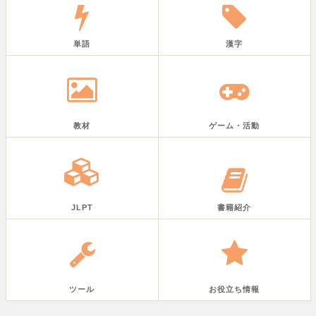
単語
漢字
教材
ゲーム・活動
JLPT
書籍紹介
ツール
お役立ち情報