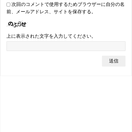
次回のコメントで使用するためブラウザーに自分の名
前、メールアドレス、サイトを保存する。
上に表示された文字を入力してください。