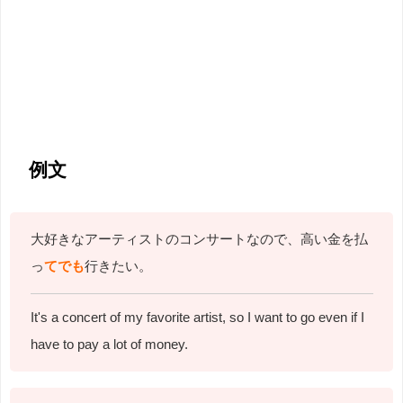
例文
大好きなアーティストのコンサートなので、高い金を払
っ
てでも
行きたい。
It's a concert of my favorite artist, so I want to go even if I
have to pay a lot of money.