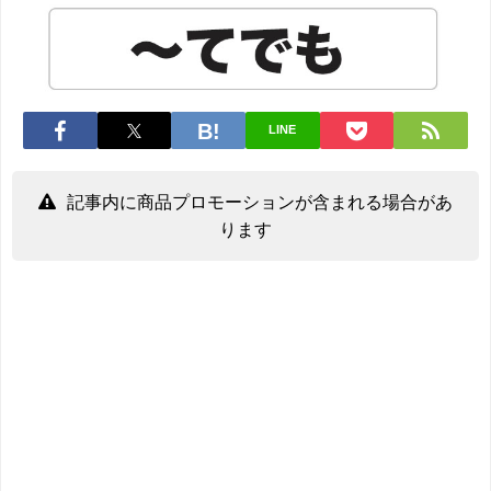
LINE
記事内に商品プロモーションが含まれる場合があ
ります