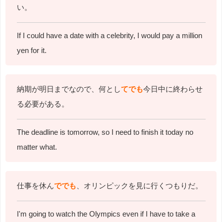
い。
If I could have a date with a celebrity, I would pay a million
yen for it.
納期が明日までなので、何とし
てでも
今日中に終わらせ
る必要がある。
The deadline is tomorrow, so I need to finish it today no
matter what.
仕事を休ん
ででも
、オリンピックを見に行くつもりだ。
I'm going to watch the Olympics even if I have to take a