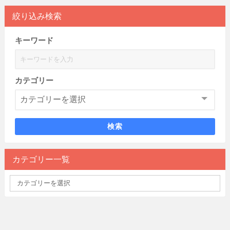
絞り込み検索
キーワード
カテゴリー
検索
カテゴリー一覧