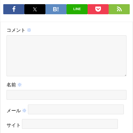
LINE
コメント
※
名前
※
メール
※
サイト