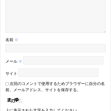
名前
※
メール
※
サイト
次回のコメントで使用するためブラウザーに自分の名
前、メールアドレス、サイトを保存する。
上に表示された文字を入力してください。