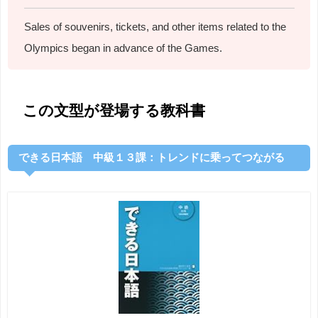
Sales of souvenirs, tickets, and other items related to the
Olympics began in advance of the Games.
この文型が登場する教科書
できる日本語 中級１３課：トレンドに乗ってつながる