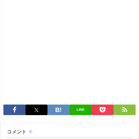
LINE
コメント
※