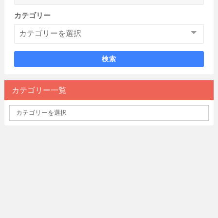
カテゴリー
検索
カテゴリー一覧