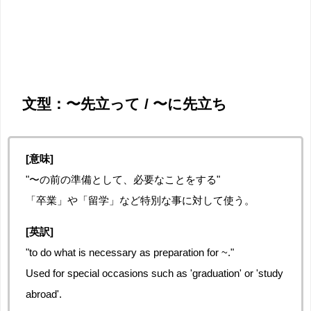
文型：〜先立って / 〜に先立ち
[意味]
"〜の前の準備として、必要なことをする"
「卒業」や「留学」など特別な事に対して使う。
[英訳]
"to do what is necessary as preparation for ~."
Used for special occasions such as 'graduation' or 'study
abroad'.