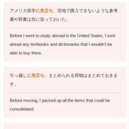
アメリカ留学
に先立ち
、現地で購入できないような参考
書や辞書は先に送っておいた。
Before I went to study abroad in the United States, I sent
ahead any textbooks and dictionaries that I wouldn't be
able to buy there.
引っ越し
に先立ち
、まとめられる荷物はまとめておきま
す。
Before moving, I packed up all the items that could be
consolidated.