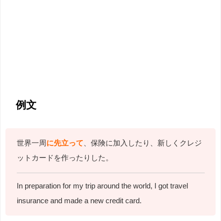
例文
世界一周
に先立って
、保険に加入したり、新しくクレジ
ットカードを作ったりした。
In preparation for my trip around the world, I got travel
insurance and made a new credit card.