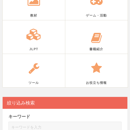
教材
ゲーム・活動
JLPT
書籍紹介
ツール
お役立ち情報
絞り込み検索
キーワード