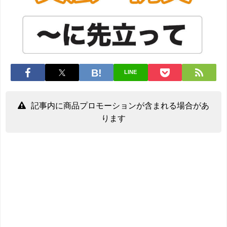
LINE
記事内に商品プロモーションが含まれる場合があ
ります