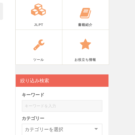
JLPT
書籍紹介
ツール
お役立ち情報
絞り込み検索
キーワード
カテゴリー