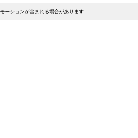
モーションが含まれる場合があります