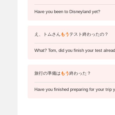
Have you been to Disneyland yet?
え、トムさん
もう
テスト終わったの？
What? Tom, did you finish your test alrea
旅行の準備は
もう
終わった？
Have you finished preparing for your trip 