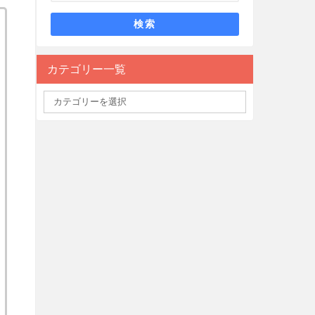
検索
カテゴリー一覧