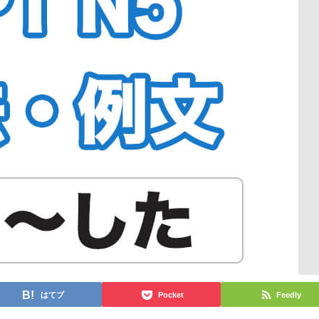
はてブ
Pocket
Feedly