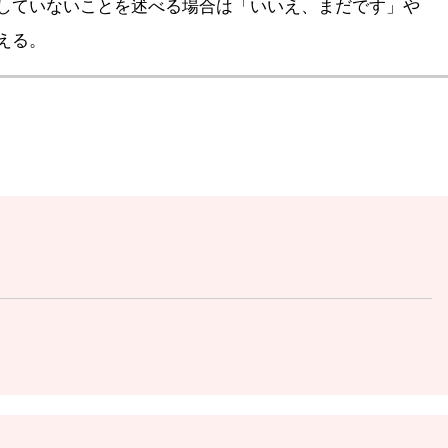
していないことを述べる場合は「いいえ、まだです」や
える。