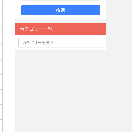
検索
カテゴリー一覧