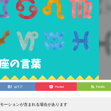
はてブ
Pocket
Feedly
モーションが含まれる場合があります