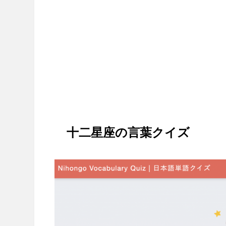
十二星座の言葉クイズ