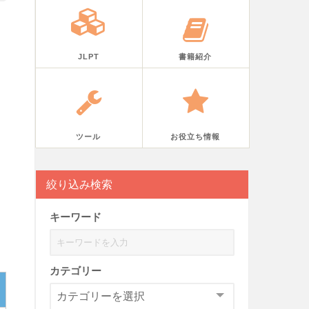
JLPT
書籍紹介
ツール
お役立ち情報
絞り込み検索
キーワード
カテゴリー