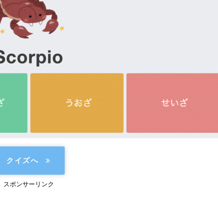
クイズへ
スポンサーリンク