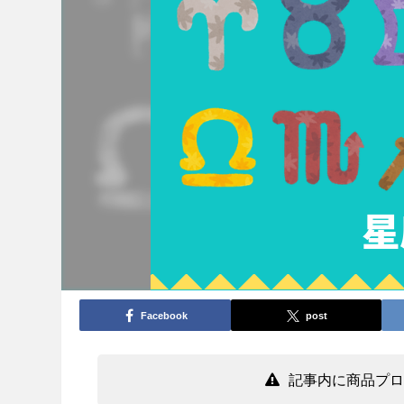
Facebook
post
記事内に商品プロ