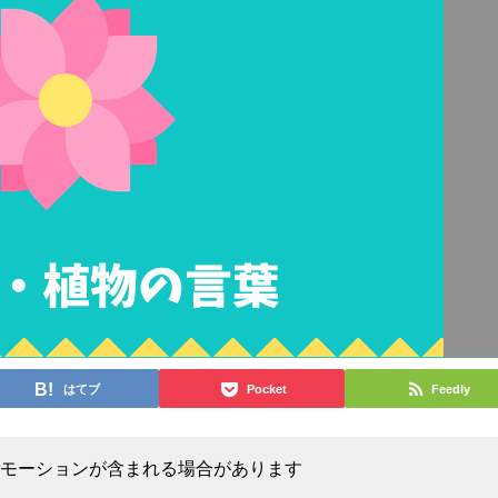
はてブ
Pocket
Feedly
モーションが含まれる場合があります