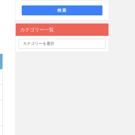
検索
カテゴリー一覧