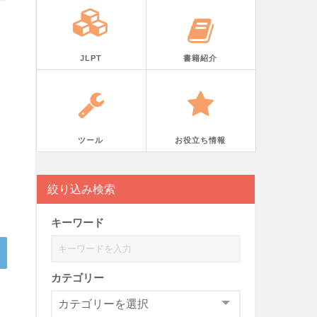
JLPT
書籍紹介
ツール
お役立ち情報
絞り込み検索
キーワード
カテゴリー