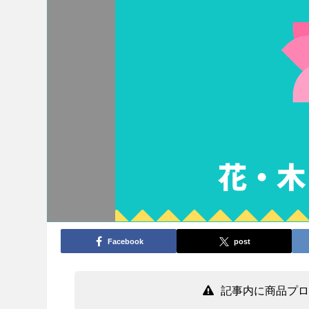
Facebook
post
記事内に商品プロ