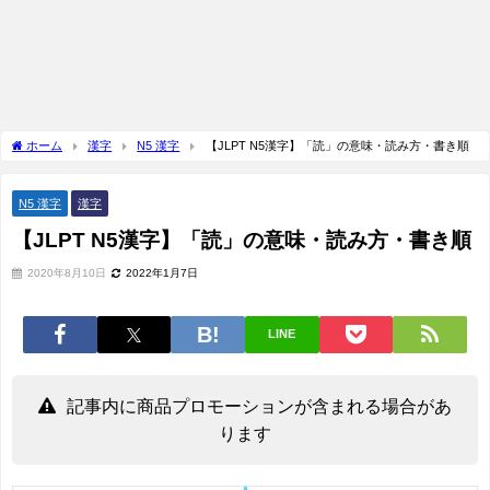
ホーム
漢字
N5 漢字
【JLPT N5漢字】「読」の意味・読み方・書き順
N5 漢字
漢字
【JLPT N5漢字】「読」の意味・読み方・書き順
2020年8月10日
2022年1月7日
LINE
記事内に商品プロモーションが含まれる場合があ
ります