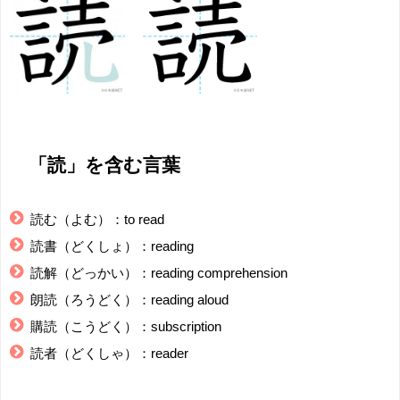
「読」を含む言葉
読む（よむ）：to read
読書（どくしょ）：reading
読解（どっかい）：reading comprehension
朗読（ろうどく）：
reading aloud
購読（こうどく）：
subscription
読者（どくしゃ）：
reader