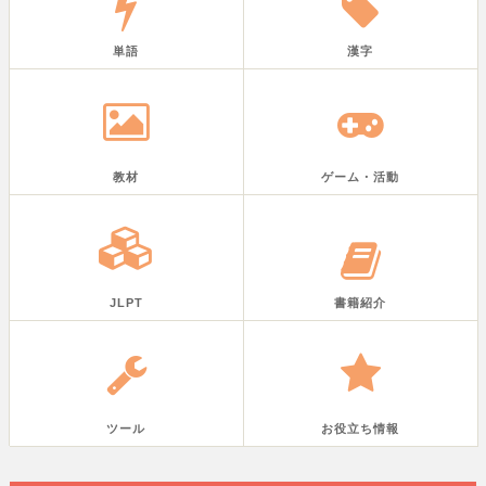
単語
漢字
教材
ゲーム・活動
JLPT
書籍紹介
ツール
お役立ち情報