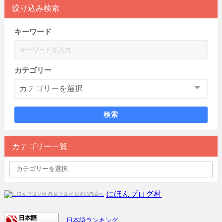
絞り込み検索
キーワード
カテゴリー
検索
カテゴリー一覧
にほんブログ村
日本語ランキング