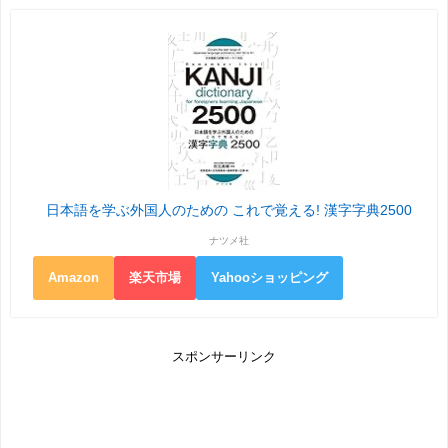
日本語を学ぶ外国人のための これで覚える! 漢字字典2500
ナツメ社
Amazon
楽天市場
Yahooショッピング
スポンサーリンク