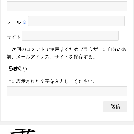
メール
※
サイト
次回のコメントで使用するためブラウザーに自分の名
前、メールアドレス、サイトを保存する。
上に表示された文字を入力してください。