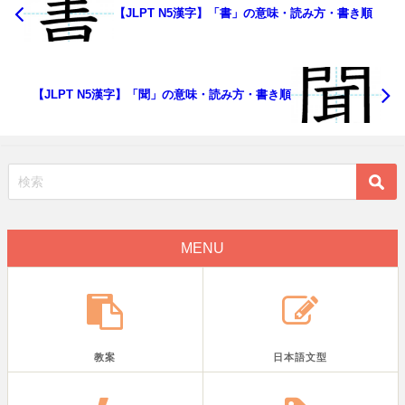
【JLPT N5漢字】「書」の意味・読み方・書き順
【JLPT N5漢字】「聞」の意味・読み方・書き順
MENU
教案
日本語文型