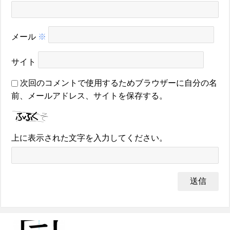
メール
※
サイト
次回のコメントで使用するためブラウザーに自分の名
前、メールアドレス、サイトを保存する。
上に表示された文字を入力してください。