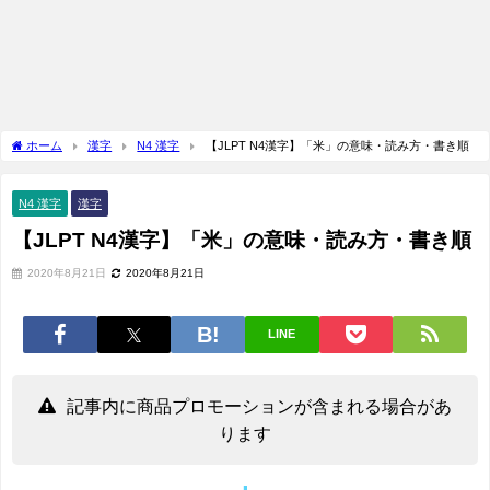
ホーム
漢字
N4 漢字
【JLPT N4漢字】「米」の意味・読み方・書き順
N4 漢字
漢字
【JLPT N4漢字】「米」の意味・読み方・書き順
2020年8月21日
2020年8月21日
LINE
記事内に商品プロモーションが含まれる場合があ
ります