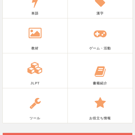
単語
漢字
教材
ゲーム・活動
JLPT
書籍紹介
ツール
お役立ち情報