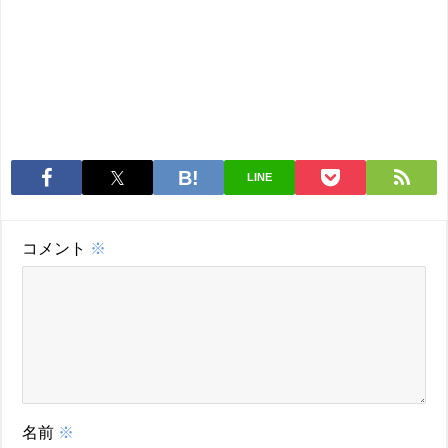
LINE
コメント
※
名前
※