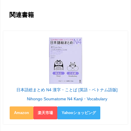
関連書籍
日本語総まとめ N4 漢字・ことば [英語・ベトナム語版]
Nihongo Soumatome N4 Kanji・Vocabulary
Amazon
楽天市場
Yahooショッピング