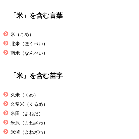
「米」を含む言葉
米（こめ）
北米（ほくべい）
南米（なんべい）
「米」を含む苗字
久米（くめ）
久留米（くるめ）
米田（よねだ）
米沢（よねざわ）
米澤（よねざわ）