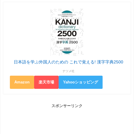
日本語を学ぶ外国人のための これで覚える! 漢字字典2500
ナツメ社
Amazon
楽天市場
Yahooショッピング
スポンサーリンク