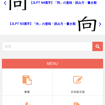
【JLPT N4漢字】「同」の意味・読み方・書き順
【JLPT N3漢字】「向」の意味・読み方・書き順
MENU
教案
日本語文型