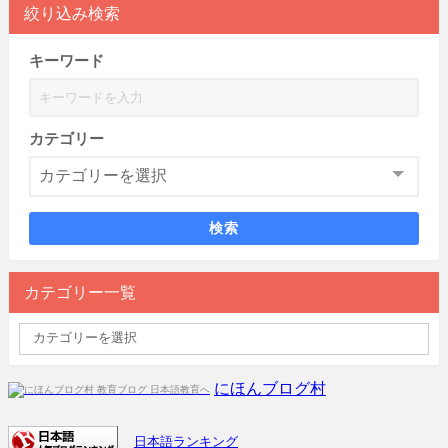
絞り込み検索
キーワード
カテゴリー
検索
カテゴリー一覧
にほんブログ村
日本語ランキング