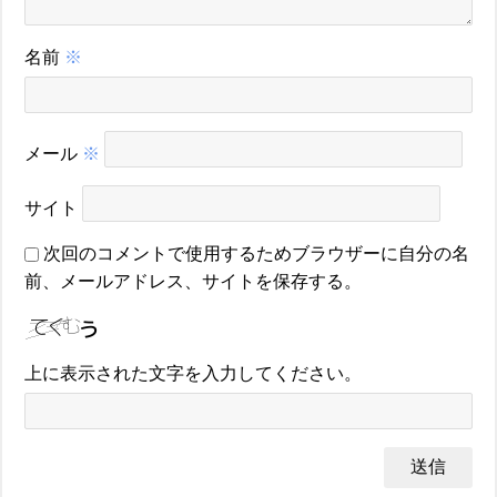
名前
※
メール
※
サイト
次回のコメントで使用するためブラウザーに自分の名
前、メールアドレス、サイトを保存する。
上に表示された文字を入力してください。