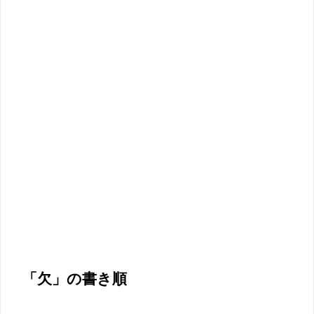
「欠」の書き順