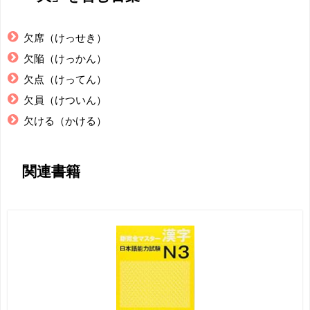
欠席（けっせき）
欠陥（けっかん）
欠点（けってん）
欠員（けついん）
欠ける（かける）
関連書籍