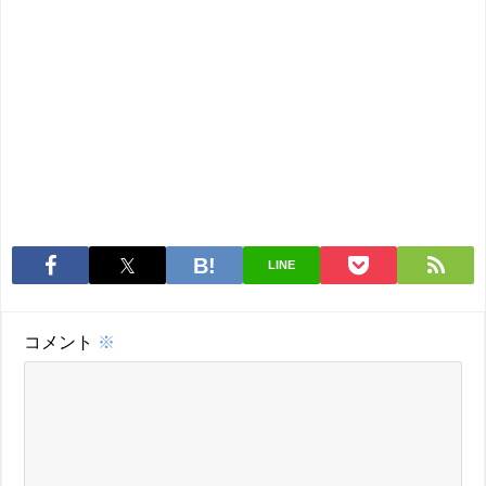
LINE
コメント
※