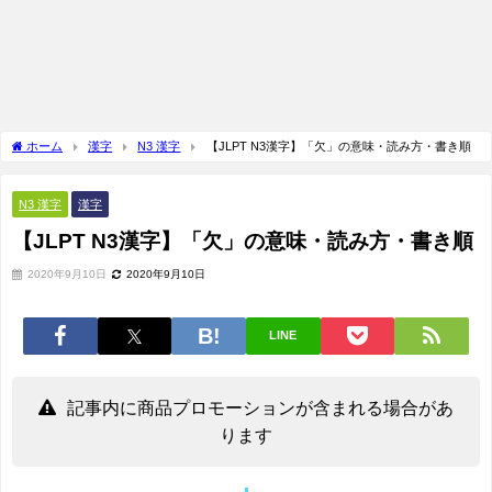
ホーム
漢字
N3 漢字
【JLPT N3漢字】「欠」の意味・読み方・書き順
N3 漢字
漢字
【JLPT N3漢字】「欠」の意味・読み方・書き順
2020年9月10日
2020年9月10日
LINE
記事内に商品プロモーションが含まれる場合があ
ります