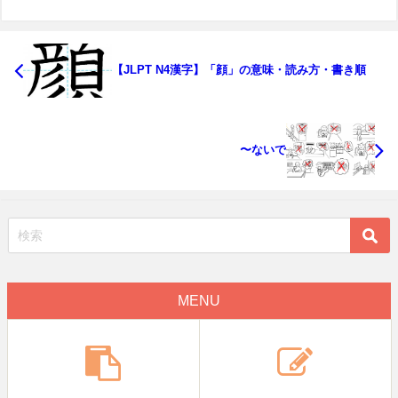
【JLPT N4漢字】「顔」の意味・読み方・書き順
〜ないで
MENU