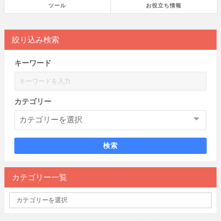
ツール
お役立ち情報
絞り込み検索
キーワード
カテゴリー
検索
カテゴリー一覧