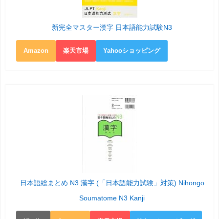
新完全マスター漢字 日本語能力試験N3
Amazon
楽天市場
Yahooショッピング
日本語総まとめ N3 漢字 (「日本語能力試験」対策) Nihongo
Soumatome N3 Kanji