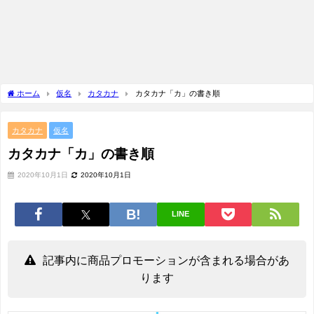
ホーム
仮名
カタカナ
カタカナ「カ」の書き順
カタカナ
仮名
カタカナ「カ」の書き順
2020年10月1日
2020年10月1日
LINE
記事内に商品プロモーションが含まれる場合があ
ります