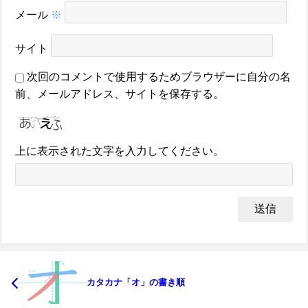
メール
※
サイト
次回のコメントで使用するためブラウザーに自分の名
前、メールアドレス、サイトを保存する。
上に表示された文字を入力してください。
カタカナ「オ」の書き順