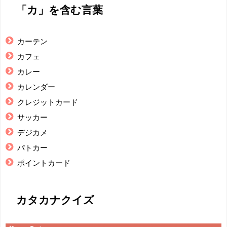
「カ」を含む言葉
カーテン
カフェ
カレー
カレンダー
クレジットカード
サッカー
デジカメ
パトカー
ポイントカード
カタカナクイズ