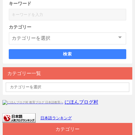
キーワード
カテゴリー
検索
カテゴリー一覧
にほんブログ村
日本語ランキング
カテゴリー