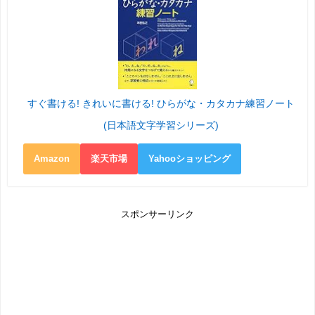
すぐ書ける! きれいに書ける! ひらがな・カタカナ練習ノート
(日本語文字学習シリーズ)
Amazon
楽天市場
Yahooショッピング
スポンサーリンク