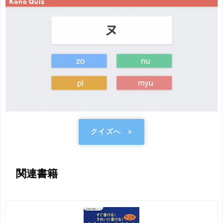
クイズへ
関連書籍