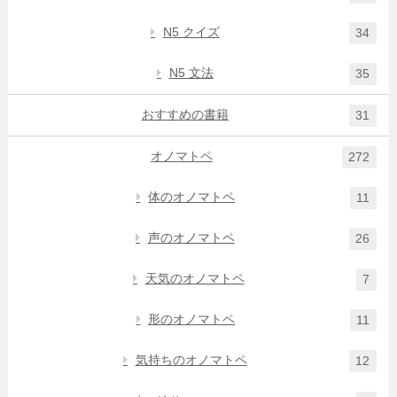
N5 クイズ
34
N5 文法
35
おすすめの書籍
31
オノマトペ
272
体のオノマトペ
11
声のオノマトペ
26
天気のオノマトペ
7
形のオノマトペ
11
気持ちのオノマトペ
12