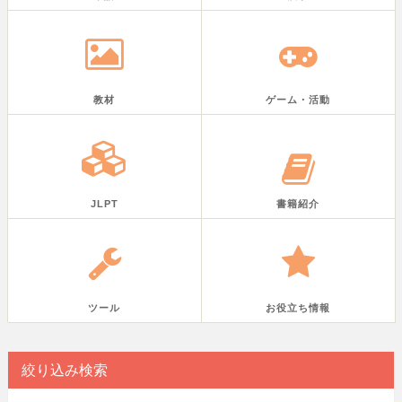
教材
ゲーム・活動
JLPT
書籍紹介
ツール
お役立ち情報
絞り込み検索