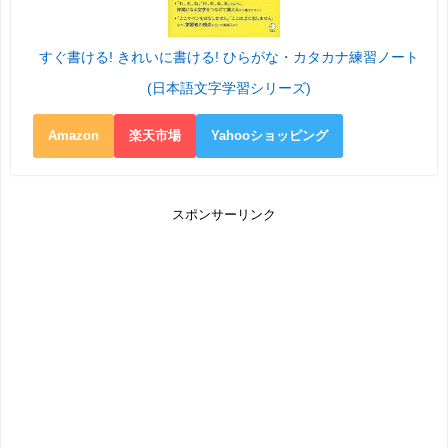
すぐ書ける! きれいに書ける! ひらがな・カタカナ練習ノート
(日本語文字学習シリーズ)
Amazon
楽天市場
Yahooショッピング
スポンサーリンク