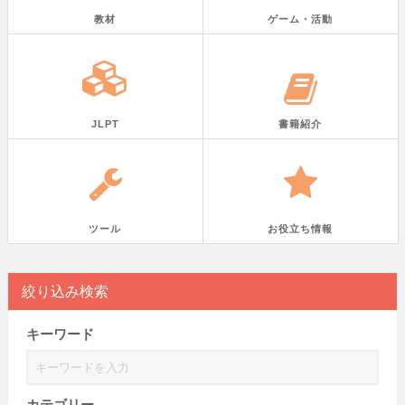
教材
ゲーム・活動
JLPT
書籍紹介
ツール
お役立ち情報
絞り込み検索
キーワード
カテゴリー