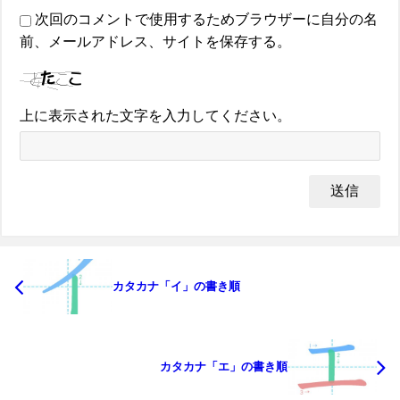
次回のコメントで使用するためブラウザーに自分の名
前、メールアドレス、サイトを保存する。
上に表示された文字を入力してください。
カタカナ「イ」の書き順
カタカナ「エ」の書き順