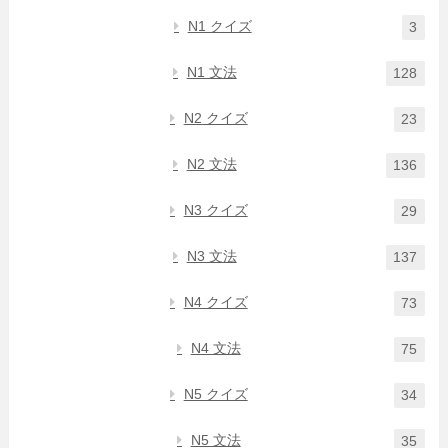
N1 クイズ
3
N1 文法
128
N2 クイズ
23
N2 文法
136
N3 クイズ
29
N3 文法
137
N4 クイズ
73
N4 文法
75
N5 クイズ
34
N5 文法
35