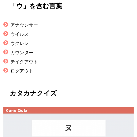
「ウ」を含む言葉
アナウンサー
ウイルス
ウクレレ
カウンター
テイクアウト
ログアウト
カタカナクイズ