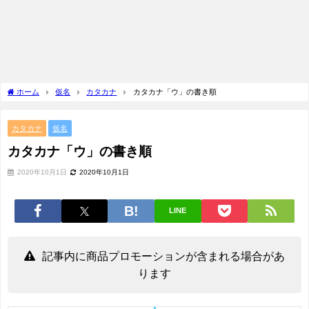
ホーム
仮名
カタカナ
カタカナ「ウ」の書き順
カタカナ
仮名
カタカナ「ウ」の書き順
2020年10月1日
2020年10月1日
LINE
記事内に商品プロモーションが含まれる場合があ
ります