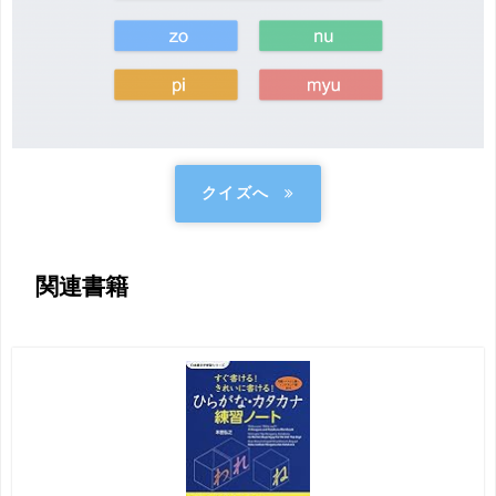
クイズへ
関連書籍