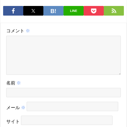
LINE
コメント
※
名前
※
メール
※
サイト