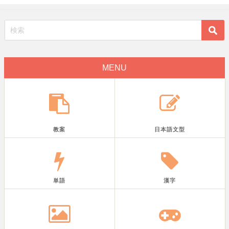
MENU
教案
日本語文型
単語
漢字