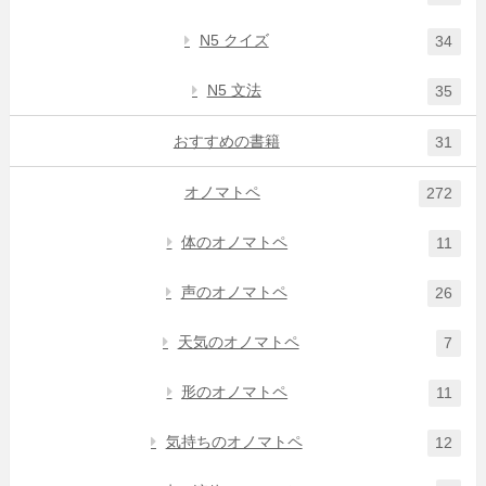
N5 クイズ
34
N5 文法
35
おすすめの書籍
31
オノマトペ
272
体のオノマトペ
11
声のオノマトペ
26
天気のオノマトペ
7
形のオノマトペ
11
気持ちのオノマトペ
12