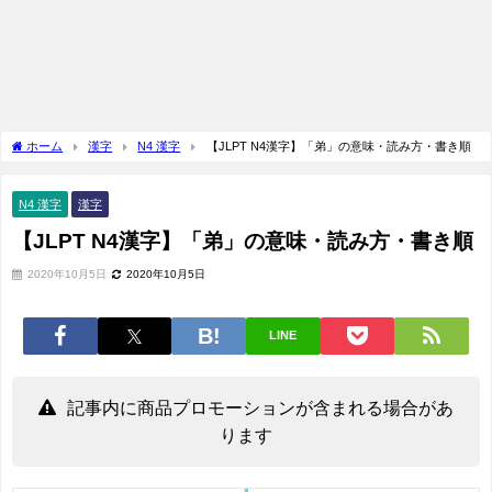
ホーム
漢字
N4 漢字
【JLPT N4漢字】「弟」の意味・読み方・書き順
N4 漢字
漢字
【JLPT N4漢字】「弟」の意味・読み方・書き順
2020年10月5日
2020年10月5日
LINE
記事内に商品プロモーションが含まれる場合があ
ります