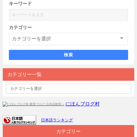
キーワード
カテゴリー
検索
カテゴリー一覧
にほんブログ村
日本語ランキング
カテゴリー