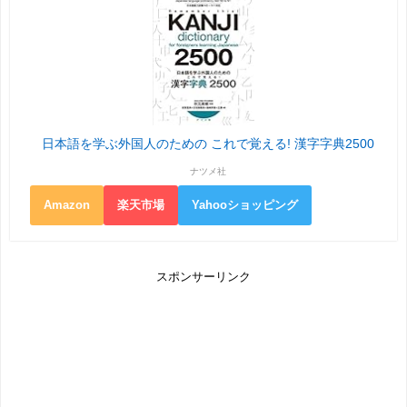
日本語を学ぶ外国人のための これで覚える! 漢字字典2500
ナツメ社
Amazon
楽天市場
Yahooショッピング
スポンサーリンク