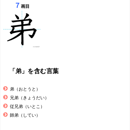
７
画目
「弟」を含む言葉
弟（おとうと）
兄弟（きょうだい）
従兄弟（いとこ）
師弟（してい）