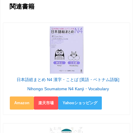
関連書籍
日本語総まとめ N4 漢字・ことば [英語・ベトナム語版]
Nihongo Soumatome N4 Kanji・Vocabulary
Amazon
楽天市場
Yahooショッピング