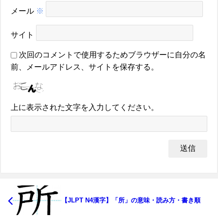
メール
※
サイト
次回のコメントで使用するためブラウザーに自分の名
前、メールアドレス、サイトを保存する。
上に表示された文字を入力してください。
【JLPT N4漢字】「所」の意味・読み方・書き順