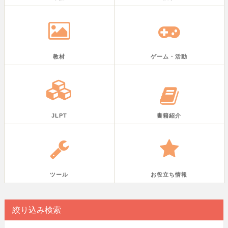
教材
ゲーム・活動
JLPT
書籍紹介
ツール
お役立ち情報
絞り込み検索