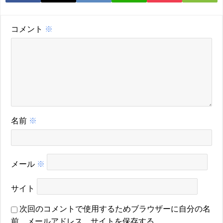
コメント
※
名前
※
メール
※
サイト
次回のコメントで使用するためブラウザーに自分の名
前、メールアドレス、サイトを保存する。