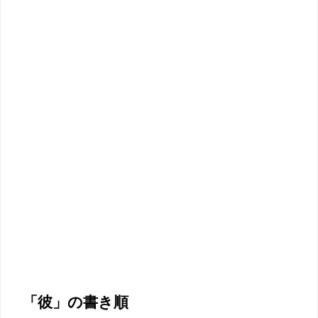
「彼」の書き順