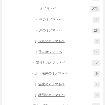
オノマトペ
272
体のオノマトペ
11
声のオノマトペ
26
天気のオノマトペ
7
形のオノマトペ
11
気持ちのオノマトペ
12
水・液体のオノマトペ
9
温度のオノマトペ
4
状態のオノマトペ
7