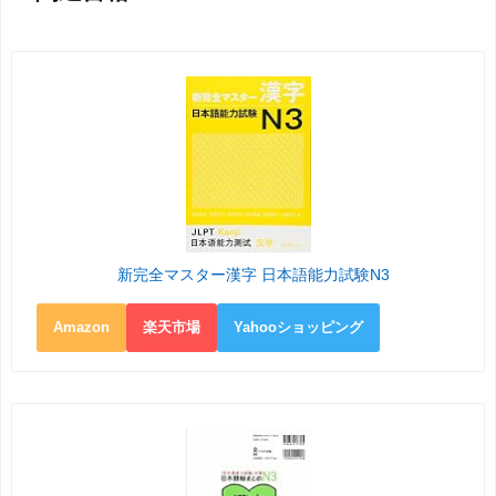
新完全マスター漢字 日本語能力試験N3
Amazon
楽天市場
Yahooショッピング