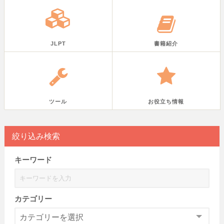
JLPT
書籍紹介
ツール
お役立ち情報
絞り込み検索
キーワード
カテゴリー