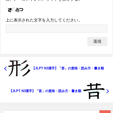
上に表示された文字を入力してください。
【JLPT N3漢字】「形」の意味・読み方・書き順
【JLPT N3漢字】「昔」の意味・読み方・書き順