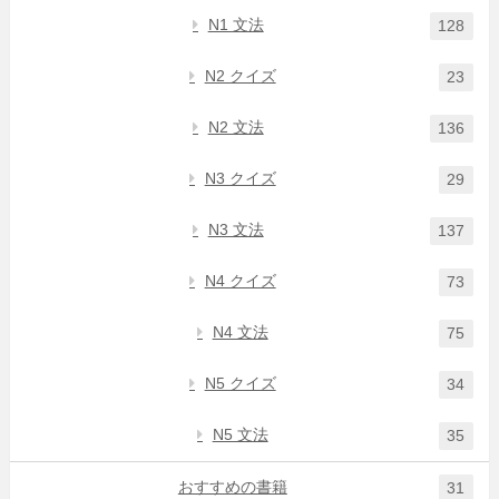
N1 文法
128
N2 クイズ
23
N2 文法
136
N3 クイズ
29
N3 文法
137
N4 クイズ
73
N4 文法
75
N5 クイズ
34
N5 文法
35
おすすめの書籍
31