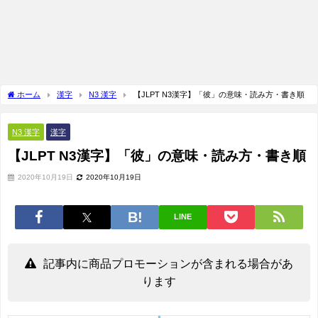
ホーム
漢字
N3 漢字
【JLPT N3漢字】「彼」の意味・読み方・書き順
N3 漢字
漢字
【JLPT N3漢字】「彼」の意味・読み方・書き順
2020年10月19日
2020年10月19日
LINE
記事内に商品プロモーションが含まれる場合があ
ります