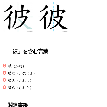
「彼」を含む言葉
彼（かれ）
彼女（かのじょ）
彼氏（かれし）
彼ら（かれら）
関連書籍