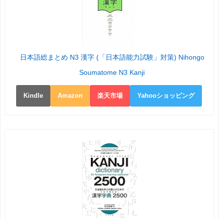
日本語総まとめ N3 漢字 (「日本語能力試験」対策) Nihongo
Soumatome N3 Kanji
Kindle
Amazon
楽天市場
Yahooショッピング