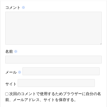
コメント
※
名前
※
メール
※
サイト
次回のコメントで使用するためブラウザーに自分の名
前、メールアドレス、サイトを保存する。