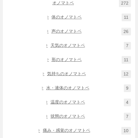
オノマトペ
272
体のオノマトペ
11
声のオノマトペ
26
天気のオノマトペ
7
形のオノマトペ
11
気持ちのオノマトペ
12
水・液体のオノマトペ
9
温度のオノマトペ
4
状態のオノマトペ
7
痛み・感覚のオノマトペ
10