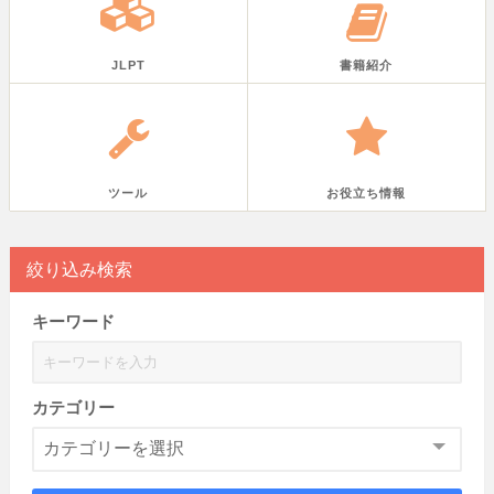
JLPT
書籍紹介
ツール
お役立ち情報
絞り込み検索
キーワード
カテゴリー