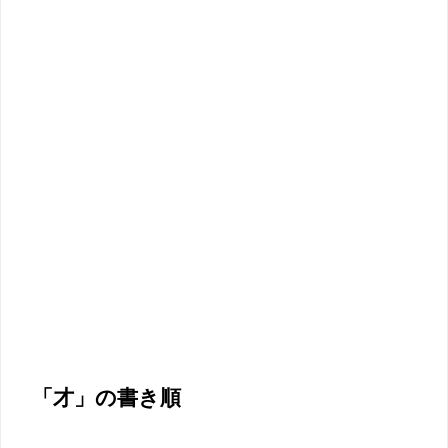
「才」の書き順