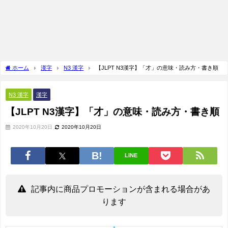
ホーム
漢字
N3 漢字
【JLPT N3漢字】「才」の意味・読み方・書き順
N3 漢字
漢字
【JLPT N3漢字】「才」の意味・読み方・書き順
2020年10月20日
2020年10月20日
LINE
記事内に商品プロモーションが含まれる場合があ
ります