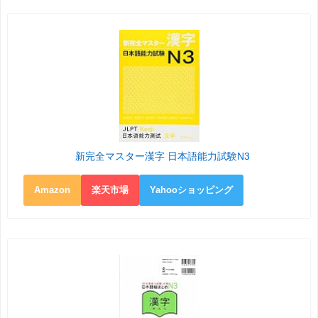
新完全マスター漢字 日本語能力試験N3
Amazon
楽天市場
Yahooショッピング