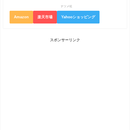
ナツメ社
Amazon
楽天市場
Yahooショッピング
スポンサーリンク