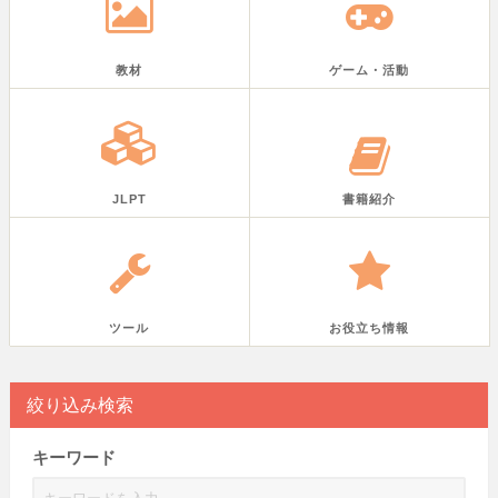
教材
ゲーム・活動
JLPT
書籍紹介
ツール
お役立ち情報
絞り込み検索
キーワード