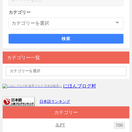
カテゴリー
検索
カテゴリー一覧
にほんブログ村
日本語ランキング
カテゴリー
JLPT
700