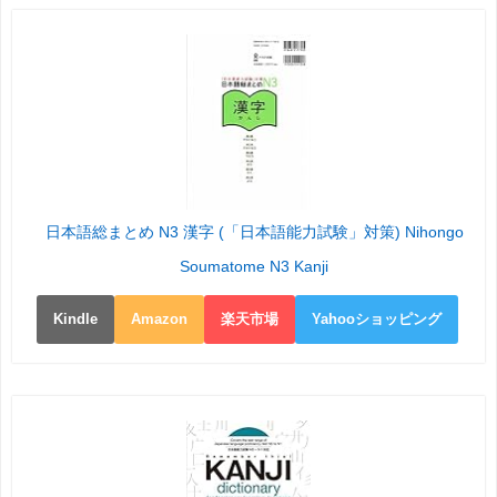
日本語総まとめ N3 漢字 (「日本語能力試験」対策) Nihongo
Soumatome N3 Kanji
Kindle
Amazon
楽天市場
Yahooショッピング