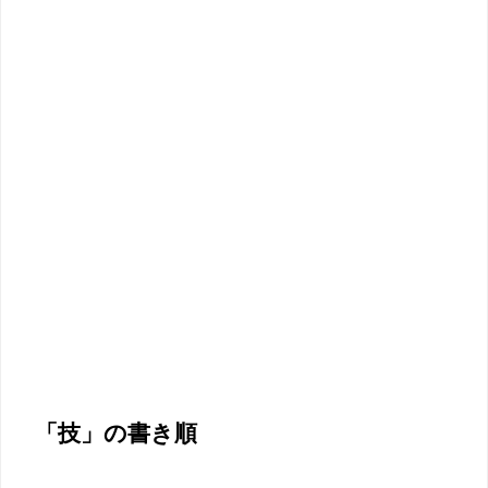
「技」の書き順