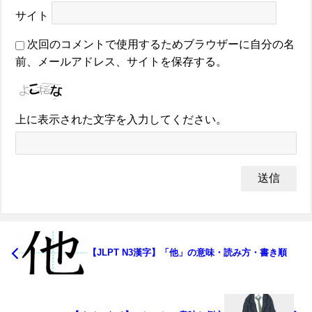
サイト
次回のコメントで使用するためブラウザーに自分の名
前、メールアドレス、サイトを保存する。
上に表示された文字を入力してください。
【JLPT N3漢字】「他」の意味・読み方・書き順