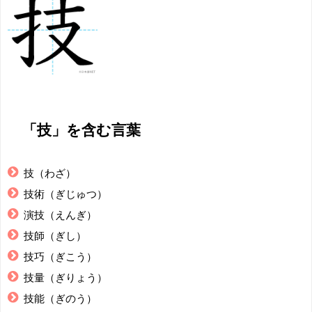
「技」を含む言葉
技（わざ）
技術（ぎじゅつ）
演技（えんぎ）
技師（ぎし）
技巧（ぎこう）
技量（ぎりょう）
技能（ぎのう）