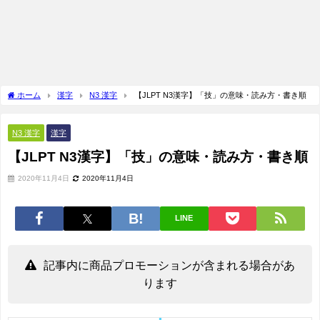
ホーム
漢字
N3 漢字
【JLPT N3漢字】「技」の意味・読み方・書き順
N3 漢字
漢字
【JLPT N3漢字】「技」の意味・読み方・書き順
2020年11月4日
2020年11月4日
LINE
記事内に商品プロモーションが含まれる場合があ
ります