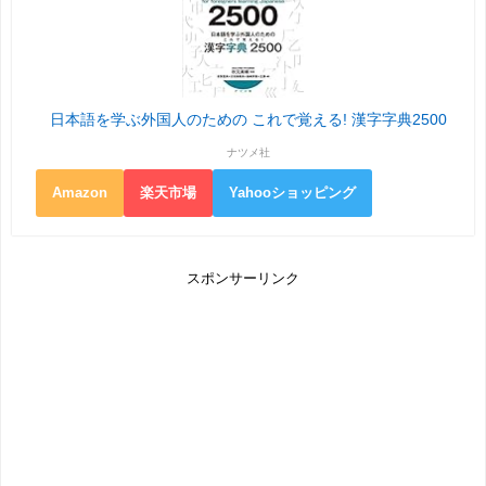
日本語を学ぶ外国人のための これで覚える! 漢字字典2500
ナツメ社
Amazon
楽天市場
Yahooショッピング
スポンサーリンク