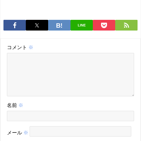
LINE
コメント
※
名前
※
メール
※