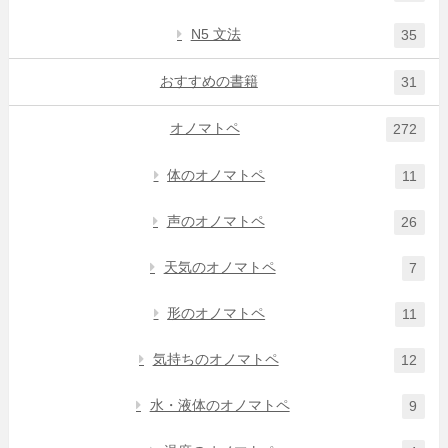
N5 文法
35
おすすめの書籍
31
オノマトペ
272
体のオノマトペ
11
声のオノマトペ
26
天気のオノマトペ
7
形のオノマトペ
11
気持ちのオノマトペ
12
水・液体のオノマトペ
9