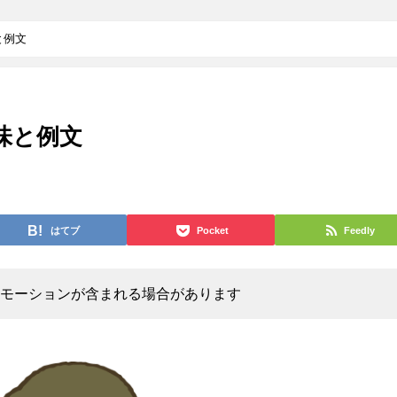
と例文
味と例文
はてブ
Pocket
Feedly
モーションが含まれる場合があります