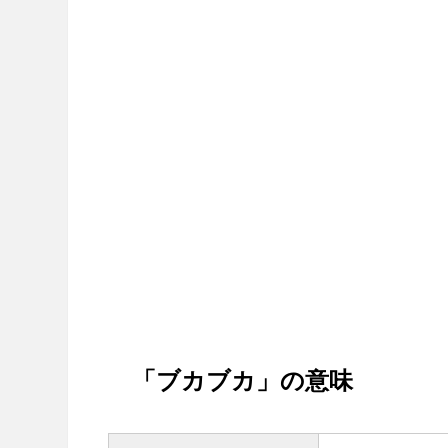
「ブカブカ」の意味