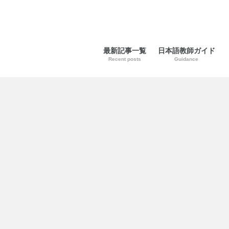
最新記事一覧
日本語教師ガイド
Recent posts
Guidance