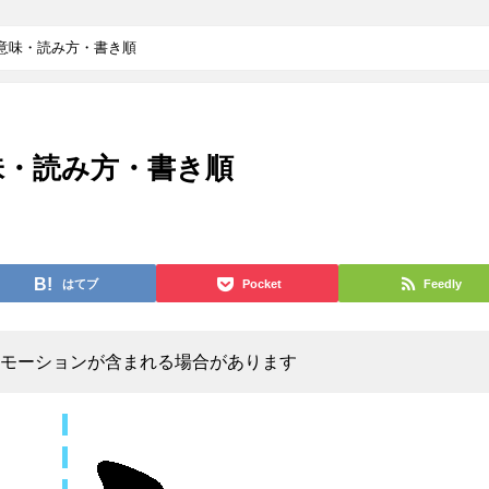
の意味・読み方・書き順
意味・読み方・書き順
はてブ
Pocket
Feedly
モーションが含まれる場合があります