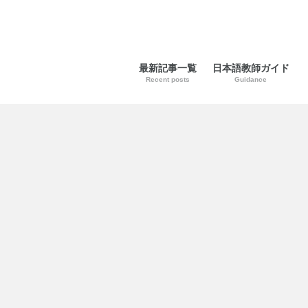
最新記事一覧
日本語教師ガイド
Recent posts
Guidance