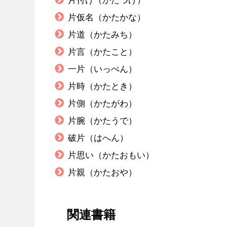
片付け（かたづけ）
片仮名（かたかな）
片道（かたみち）
片言（かたこと）
一片（いっぺん）
片時（かたとき）
片側（かたがわ）
片腕（かたうで）
破片（はへん）
片思い（かたおもい）
片親（かたおや）
関連書籍