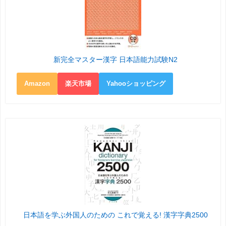
新完全マスター漢字 日本語能力試験N2
Amazon
楽天市場
Yahooショッピング
日本語を学ぶ外国人のための これで覚える! 漢字字典2500