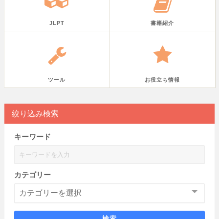
JLPT
書籍紹介
ツール
お役立ち情報
絞り込み検索
キーワード
カテゴリー
検索