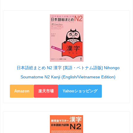
日本語総まとめ N2 漢字 [英語・ベトナム語版] Nihongo
Soumatome N2 Kanji (English/Vietnamese Edition)
Amazon
楽天市場
Yahooショッピング