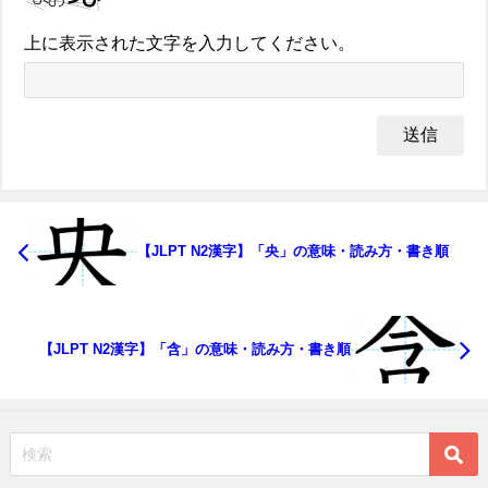
上に表示された文字を入力してください。
【JLPT N2漢字】「央」の意味・読み方・書き順
【JLPT N2漢字】「含」の意味・読み方・書き順