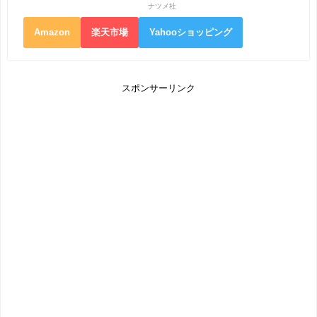
ナツメ社
Amazon
楽天市場
Yahooショッピング
スポンサーリンク