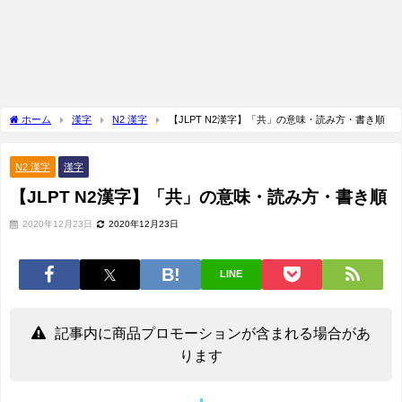
ホーム
漢字
N2 漢字
【JLPT N2漢字】「共」の意味・読み方・書き順
N2 漢字
漢字
【JLPT N2漢字】「共」の意味・読み方・書き順
2020年12月23日
2020年12月23日
LINE
記事内に商品プロモーションが含まれる場合があ
ります