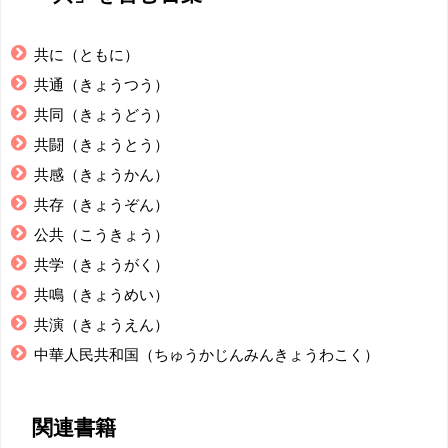
共に（ともに）
共通（きょうつう）
共同（きょうどう）
共闘（きょうとう）
共感（きょうかん）
共存（きょうぞん）
公共（こうきょう）
共学（きょうがく）
共鳴（きょうめい）
共演（きょうえん）
中華人民共和国（ちゅうかじんみんきょうわこく）
関連書籍