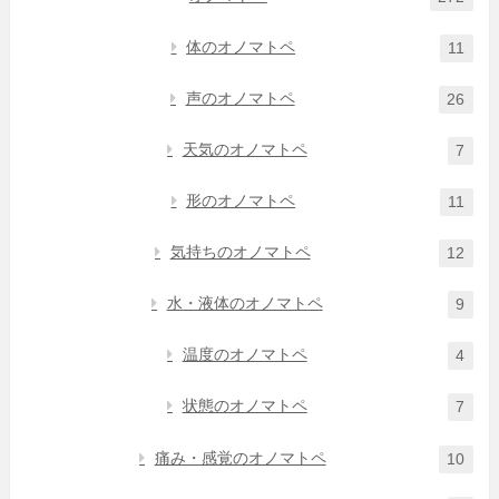
体のオノマトペ
11
声のオノマトペ
26
天気のオノマトペ
7
形のオノマトペ
11
気持ちのオノマトペ
12
水・液体のオノマトペ
9
温度のオノマトペ
4
状態のオノマトペ
7
痛み・感覚のオノマトペ
10