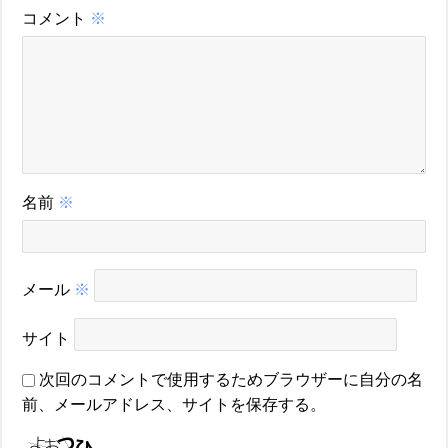
コメント
※
名前
※
メール
※
サイト
次回のコメントで使用するためブラウザーに自分の名
前、メールアドレス、サイトを保存する。