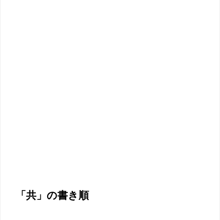
「共」の書き順