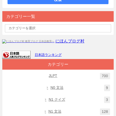
カテゴリー一覧
にほんブログ村
日本語ランキング
カテゴリー
JLPT
700
N0 文法
9
N1 クイズ
3
N1 文法
128