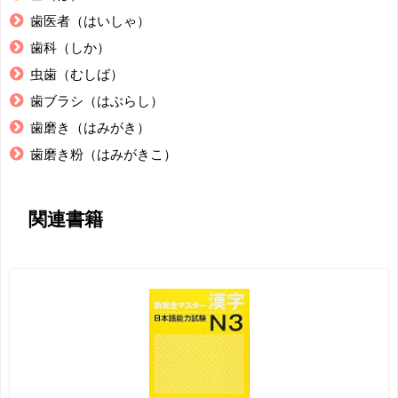
歯医者（はいしゃ）
歯科（しか）
虫歯（むしば）
歯ブラシ（はぶらし）
歯磨き（はみがき）
歯磨き粉（はみがきこ）
関連書籍