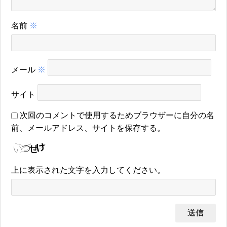
名前
※
メール
※
サイト
次回のコメントで使用するためブラウザーに自分の名
前、メールアドレス、サイトを保存する。
上に表示された文字を入力してください。