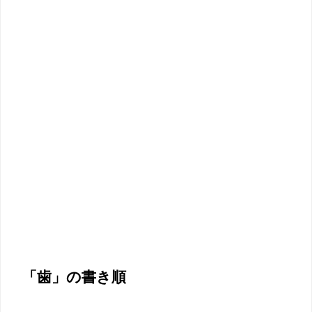
「歯」の書き順