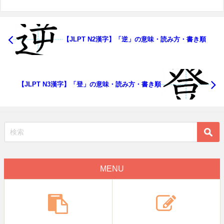
【JLPT N2漢字】「逆」の意味・読み方・書き順
【JLPT N3漢字】「登」の意味・読み方・書き順
MENU