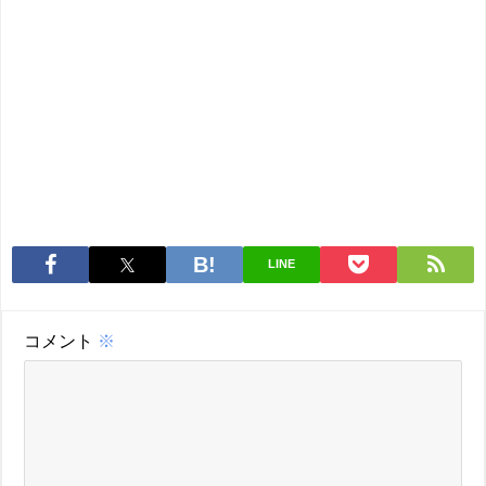
LINE
コメント
※