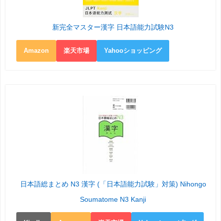
新完全マスター漢字 日本語能力試験N3
Amazon
楽天市場
Yahooショッピング
日本語総まとめ N3 漢字 (「日本語能力試験」対策) Nihongo
Soumatome N3 Kanji