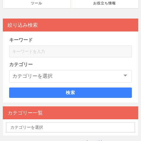
ツール
お役立ち情報
絞り込み検索
キーワード
カテゴリー
検索
カテゴリー一覧