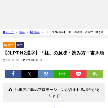
ホーム
漢字
N2 漢字
【JLPT N2漢字】「柱」の意味・読み方・書き順
N2 漢字
漢字
【JLPT N2漢字】「柱」の意味・読み方・書き順
2021年1月1日
2021年1月1日
LINE
記事内に商品プロモーションが含まれる場合があ
ります