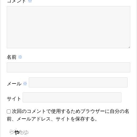
コメント
※
名前
※
メール
※
サイト
次回のコメントで使用するためブラウザーに自分の名
前、メールアドレス、サイトを保存する。