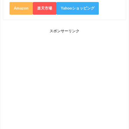
Amazon
楽天市場
Yahooショッピング
スポンサーリンク