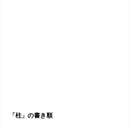
「柱」の書き順