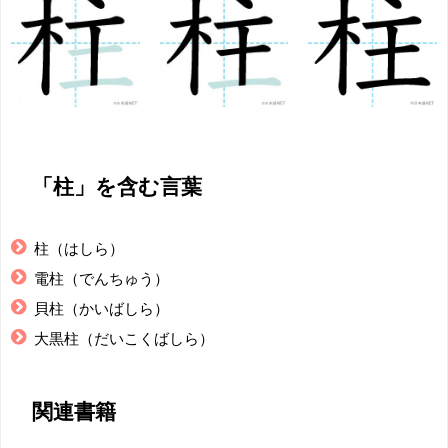
「柱」を含む言葉
柱（はしら）
電柱（でんちゅう）
貝柱（かいばしら）
大黒柱（だいこくばしら）
関連書籍