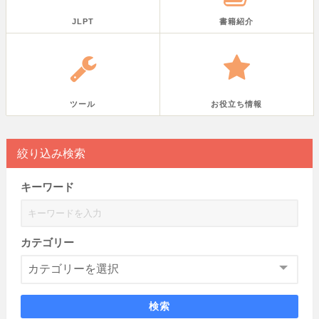
JLPT
書籍紹介
ツール
お役立ち情報
絞り込み検索
キーワード
カテゴリー
検索