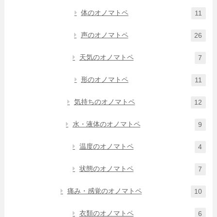
体のオノマトペ
11
声のオノマトペ
26
天気のオノマトペ
7
形のオノマトペ
11
気持ちのオノマトペ
12
水・液体のオノマトペ
9
温度のオノマトペ
4
状態のオノマトペ
7
痛み・感覚のオノマトペ
10
衣類のオノマトペ
6