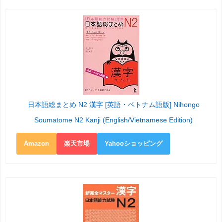
日本語総まとめ N2 漢字 [英語・ベトナム語版] Nihongo
Soumatome N2 Kanji (English/Vietnamese Edition)
Amazon
楽天市場
Yahooショッピング