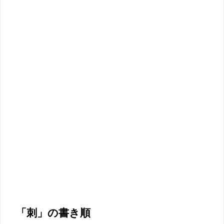
「刺」の書き順