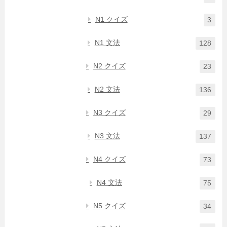
N1 クイズ
3
N1 文法
128
N2 クイズ
23
N2 文法
136
N3 クイズ
29
N3 文法
137
N4 クイズ
73
N4 文法
75
N5 クイズ
34