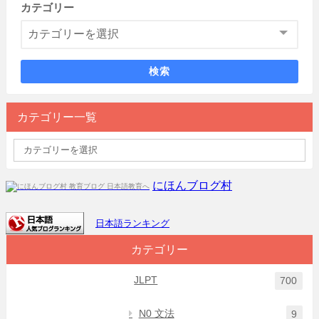
カテゴリー
検索
カテゴリー一覧
にほんブログ村
日本語ランキング
カテゴリー
JLPT
700
N0 文法
9