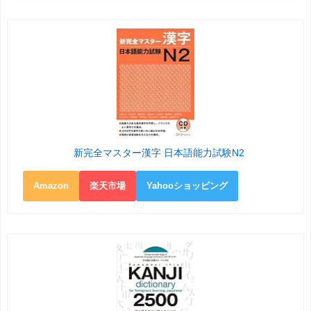
新完全マスター漢字 日本語能力試験N2
Amazon
楽天市場
Yahooショッピング