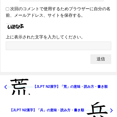
次回のコメントで使用するためブラウザーに自分の名
前、メールアドレス、サイトを保存する。
上に表示された文字を入力してください。
【JLPT N2漢字】「荒」の意味・読み方・書き順
【JLPT N2漢字】「兵」の意味・読み方・書き順