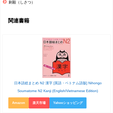
刺殺（しさつ）
関連書籍
日本語総まとめ N2 漢字 [英語・ベトナム語版] Nihongo
Soumatome N2 Kanji (English/Vietnamese Edition)
Amazon
楽天市場
Yahooショッピング