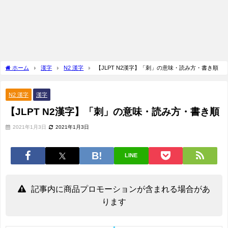
ホーム
漢字
N2 漢字
【JLPT N2漢字】「刺」の意味・読み方・書き順
N2 漢字
漢字
【JLPT N2漢字】「刺」の意味・読み方・書き順
2021年1月3日
2021年1月3日
LINE
記事内に商品プロモーションが含まれる場合があ
ります