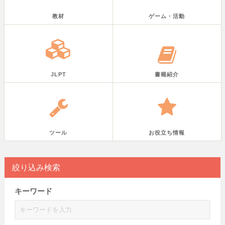
教材
ゲーム・活動
JLPT
書籍紹介
ツール
お役立ち情報
絞り込み検索
キーワード