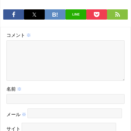
LINE
コメント
※
名前
※
メール
※
サイト