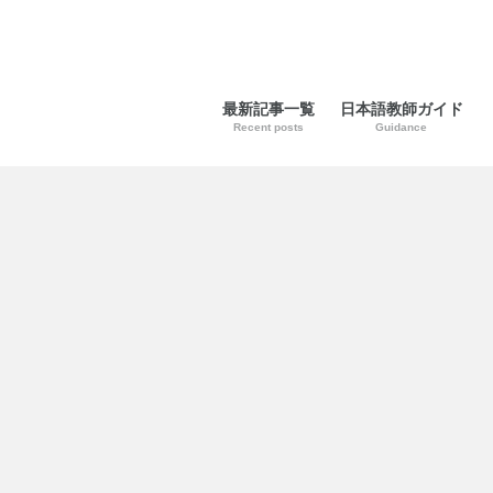
最新記事一覧
日本語教師ガイド
Recent posts
Guidance