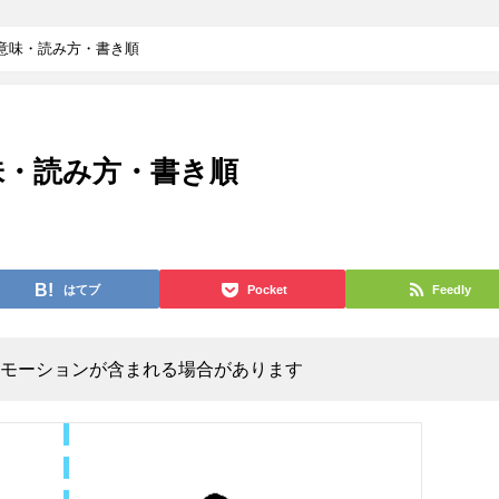
の意味・読み方・書き順
意味・読み方・書き順
はてブ
Pocket
Feedly
モーションが含まれる場合があります