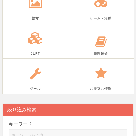
教材
ゲーム・活動
JLPT
書籍紹介
ツール
お役立ち情報
絞り込み検索
キーワード