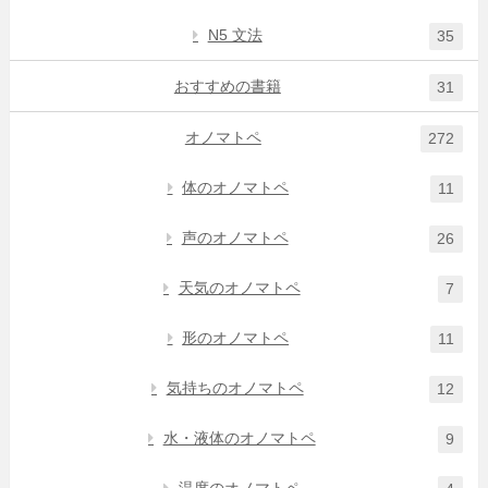
N5 文法
35
おすすめの書籍
31
オノマトペ
272
体のオノマトペ
11
声のオノマトペ
26
天気のオノマトペ
7
形のオノマトペ
11
気持ちのオノマトペ
12
水・液体のオノマトペ
9