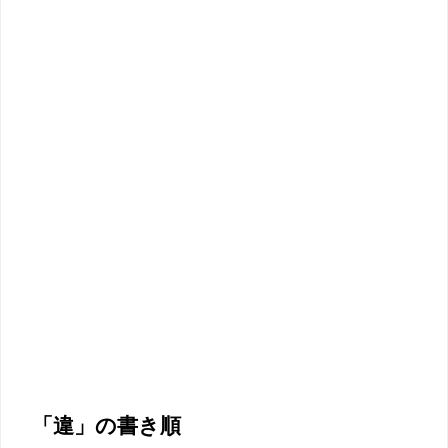
「違」の書き順