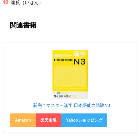
違反（いはん）
関連書籍
新完全マスター漢字 日本語能力試験N3
Amazon
楽天市場
Yahooショッピング