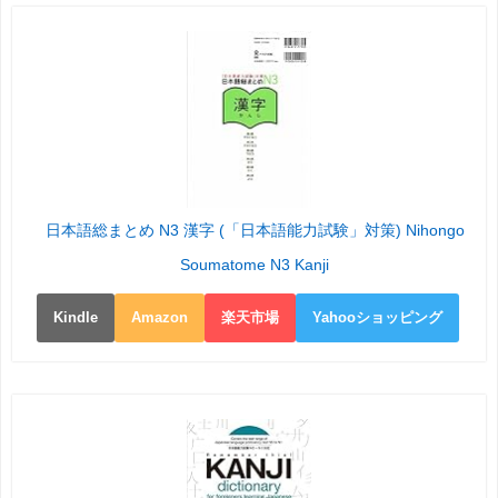
日本語総まとめ N3 漢字 (「日本語能力試験」対策) Nihongo
Soumatome N3 Kanji
Kindle
Amazon
楽天市場
Yahooショッピング