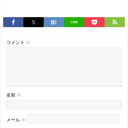
LINE
コメント
※
名前
※
メール
※