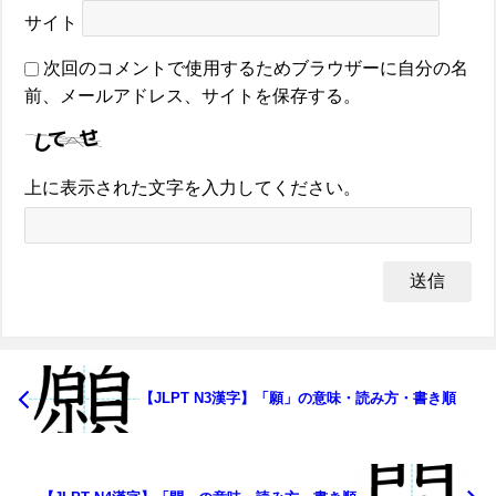
サイト
次回のコメントで使用するためブラウザーに自分の名
前、メールアドレス、サイトを保存する。
上に表示された文字を入力してください。
【JLPT N3漢字】「願」の意味・読み方・書き順