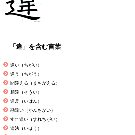
「違」を含む言葉
違い（ちがい）
違う（ちがう）
間違える（まちがえる）
相違（そうい）
違反（いはん）
勘違い（かんちがい）
すれ違い（すれちがい）
違法（いほう）