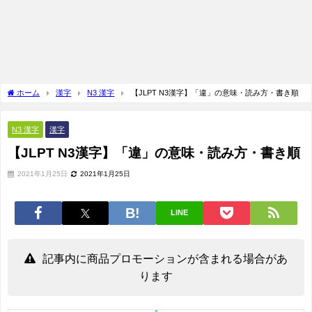
ホーム
漢字
N3 漢字
【JLPT N3漢字】「違」の意味・読み方・書き順
N3 漢字
漢字
【JLPT N3漢字】「違」の意味・読み方・書き順
2021年1月25日
2021年1月25日
LINE
記事内に商品プロモーションが含まれる場合があ
ります