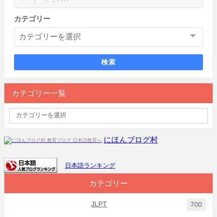
カテゴリー
検索
カテゴリー一覧
にほんブログ村
日本語ランキング
カテゴリー
JLPT
700