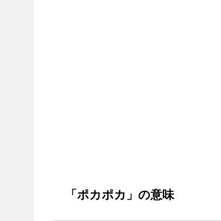
「ポカポカ」の意味