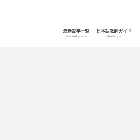
最新記事一覧
日本語教師ガイド
Recent posts
Guidance