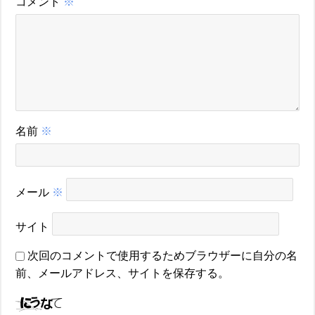
コメント
※
名前
※
メール
※
サイト
次回のコメントで使用するためブラウザーに自分の名
前、メールアドレス、サイトを保存する。