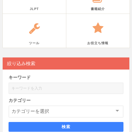
JLPT
書籍紹介
ツール
お役立ち情報
絞り込み検索
キーワード
カテゴリー
検索