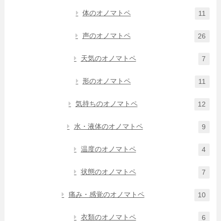
体のオノマトペ
11
声のオノマトペ
26
天気のオノマトペ
7
形のオノマトペ
11
気持ちのオノマトペ
12
水・液体のオノマトペ
9
温度のオノマトペ
4
状態のオノマトペ
7
痛み・感覚のオノマトペ
10
衣類のオノマトペ
6