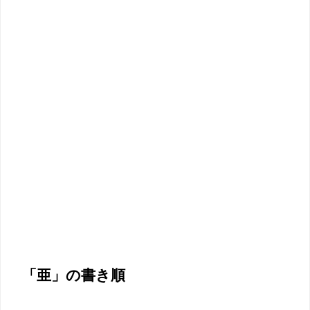
「亜」の書き順