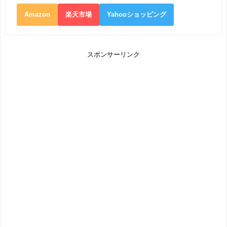
Amazon
楽天市場
Yahooショッピング
スポンサーリンク