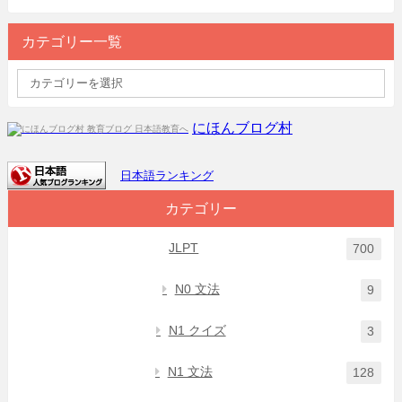
カテゴリー一覧
にほんブログ村
日本語ランキング
カテゴリー
JLPT
700
N0 文法
9
N1 クイズ
3
N1 文法
128