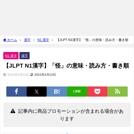
ホーム
漢字
N1 漢字
【JLPT N1漢字】「怪」の意味・読み方・書き順
N1 漢字
漢字
【JLPT N1漢字】「怪」の意味・読み方・書き順
2021年2月12日
2021年2月12日
LINE
記事内に商品プロモーションが含まれる場合があ
ります