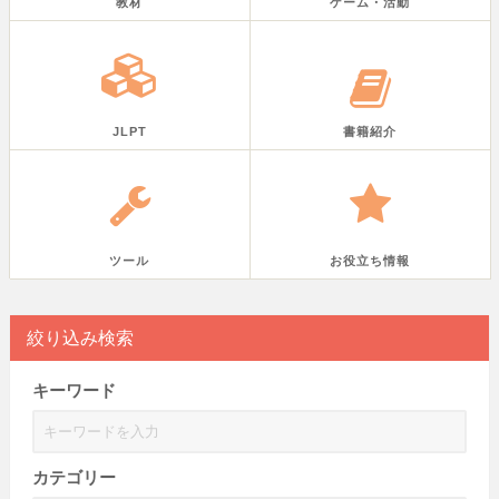
教材
ゲーム・活動
JLPT
書籍紹介
ツール
お役立ち情報
絞り込み検索
キーワード
カテゴリー