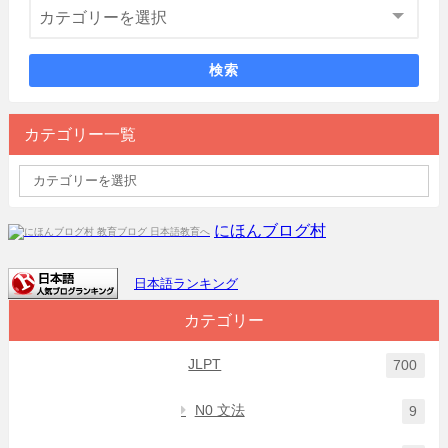
検索
カテゴリー一覧
にほんブログ村
日本語ランキング
カテゴリー
JLPT
700
N0 文法
9