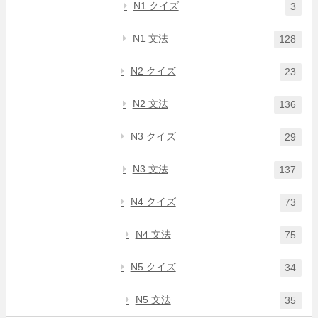
N1 クイズ
3
N1 文法
128
N2 クイズ
23
N2 文法
136
N3 クイズ
29
N3 文法
137
N4 クイズ
73
N4 文法
75
N5 クイズ
34
N5 文法
35