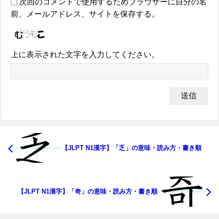
次回のコメントで使用するためブラウザーに自分の名
前、メールアドレス、サイトを保存する。
上に表示された文字を入力してください。
【JLPT N1漢字】「乏」の意味・読み方・書き順
【JLPT N1漢字】「奇」の意味・読み方・書き順