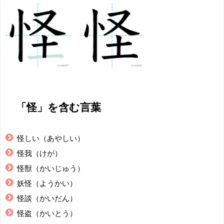
「怪」を含む言葉
怪しい（あやしい）
怪我（けが）
怪獣（かいじゅう）
妖怪（ようかい）
怪談（かいだん）
怪盗（かいとう）