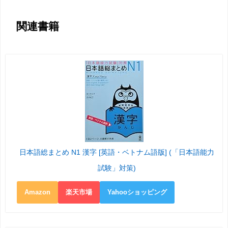
関連書籍
日本語総まとめ N1 漢字 [英語・ベトナム語版] (「日本語能力
試験」対策)
Amazon
楽天市場
Yahooショッピング