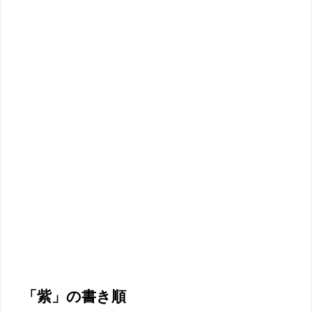
「紫」の書き順