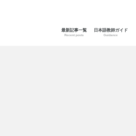
最新記事一覧
日本語教師ガイド
Recent posts
Guidance