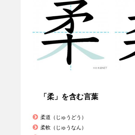
「柔」を含む言葉
柔道（じゅうどう）
柔軟（じゅうなん）