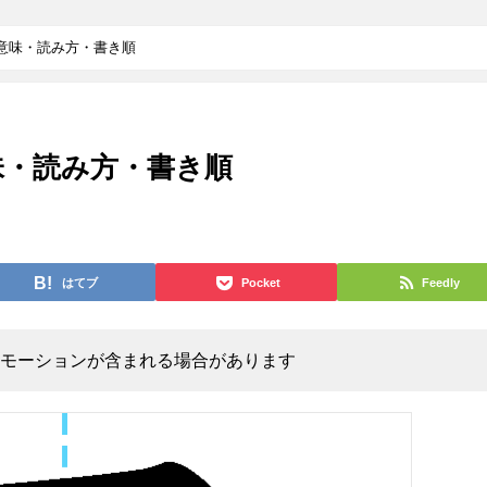
の意味・読み方・書き順
意味・読み方・書き順
はてブ
Pocket
Feedly
モーションが含まれる場合があります