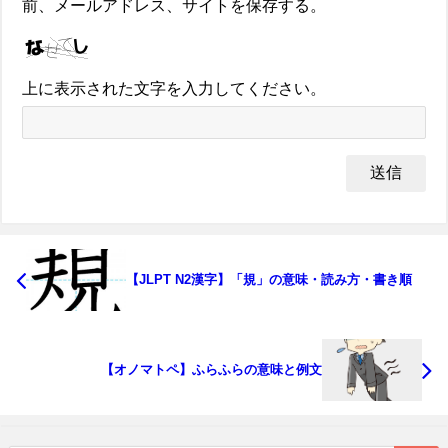
前、メールアドレス、サイトを保存する。
上に表示された文字を入力してください。
【JLPT N2漢字】「規」の意味・読み方・書き順
【オノマトペ】ふらふらの意味と例文