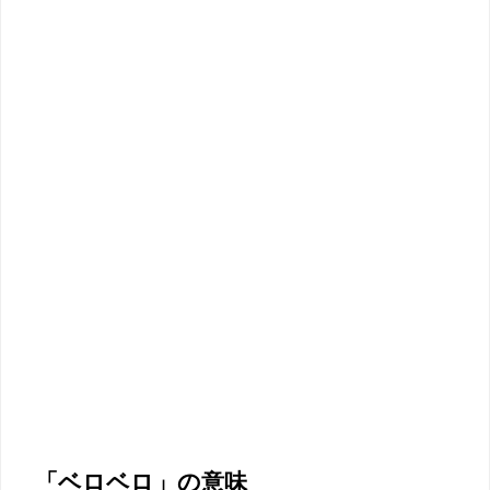
「ベロベロ」の意味