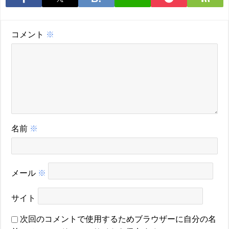
コメント
※
名前
※
メール
※
サイト
次回のコメントで使用するためブラウザーに自分の名