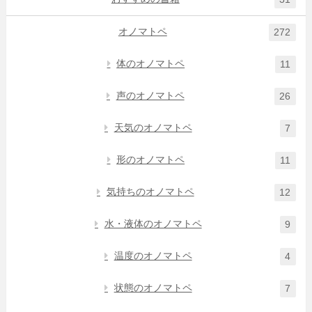
オノマトペ
272
体のオノマトペ
11
声のオノマトペ
26
天気のオノマトペ
7
形のオノマトペ
11
気持ちのオノマトペ
12
水・液体のオノマトペ
9
温度のオノマトペ
4
状態のオノマトペ
7