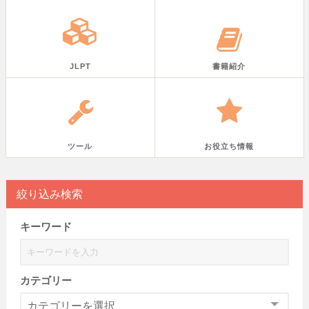
JLPT
書籍紹介
ツール
お役立ち情報
絞り込み検索
キーワード
カテゴリー