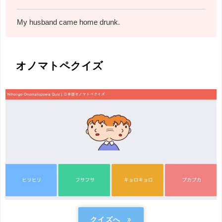
My husband came home drunk.
オノマトペクイズ
クイズへ