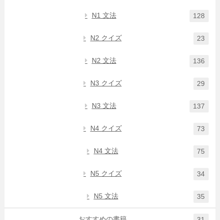
N1 文法
128
N2 クイズ
23
N2 文法
136
N3 クイズ
29
N3 文法
137
N4 クイズ
73
N4 文法
75
N5 クイズ
34
N5 文法
35
おすすめの書籍
31