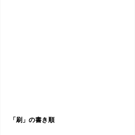
「刷」の書き順