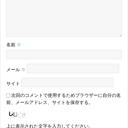
名前
※
メール
※
サイト
次回のコメントで使用するためブラウザーに自分の名
前、メールアドレス、サイトを保存する。
上に表示された文字を入力してください。