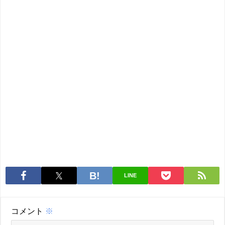
LINE
コメント
※