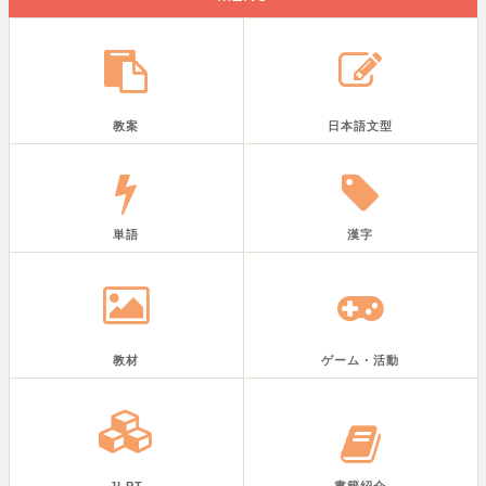
教案
日本語文型
単語
漢字
教材
ゲーム・活動