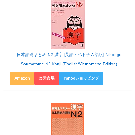
日本語総まとめ N2 漢字 [英語・ベトナム語版] Nihongo
Soumatome N2 Kanji (English/Vietnamese Edition)
Amazon
楽天市場
Yahooショッピング