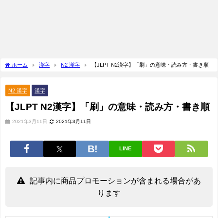
ホーム
漢字
N2 漢字
【JLPT N2漢字】「刷」の意味・読み方・書き順
N2 漢字
漢字
【JLPT N2漢字】「刷」の意味・読み方・書き順
2021年3月11日
2021年3月11日
LINE
記事内に商品プロモーションが含まれる場合があ
ります