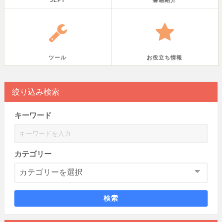
JLPT
書籍紹介
ツール
お役立ち情報
絞り込み検索
キーワード
カテゴリー
検索