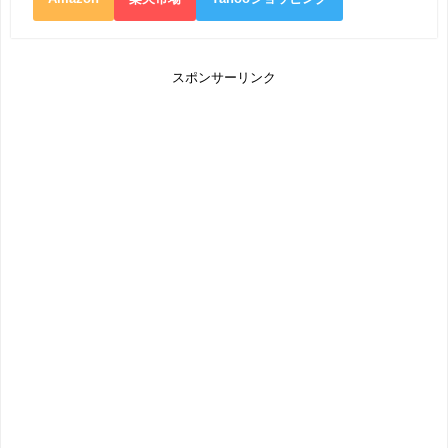
スポンサーリンク