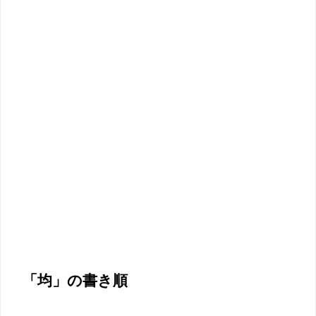
「均」の書き順