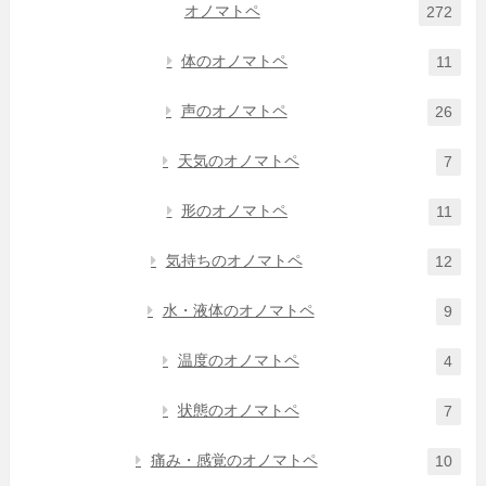
オノマトペ
272
体のオノマトペ
11
声のオノマトペ
26
天気のオノマトペ
7
形のオノマトペ
11
気持ちのオノマトペ
12
水・液体のオノマトペ
9
温度のオノマトペ
4
状態のオノマトペ
7
痛み・感覚のオノマトペ
10