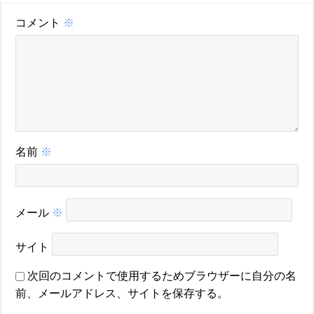
コメント
※
名前
※
メール
※
サイト
次回のコメントで使用するためブラウザーに自分の名
前、メールアドレス、サイトを保存する。