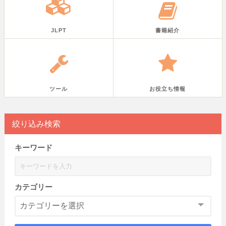
JLPT
書籍紹介
ツール
お役立ち情報
絞り込み検索
キーワード
カテゴリー