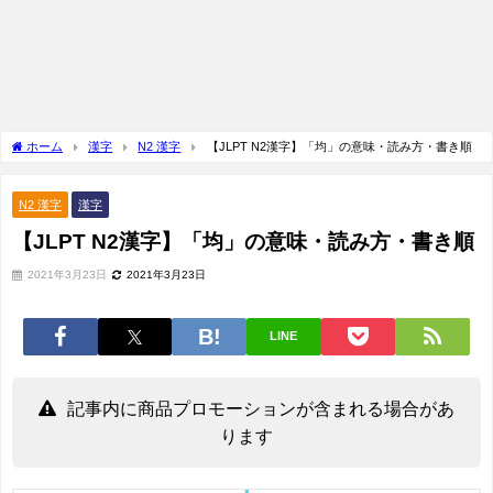
ホーム
漢字
N2 漢字
【JLPT N2漢字】「均」の意味・読み方・書き順
N2 漢字
漢字
【JLPT N2漢字】「均」の意味・読み方・書き順
2021年3月23日
2021年3月23日
LINE
記事内に商品プロモーションが含まれる場合があ
ります