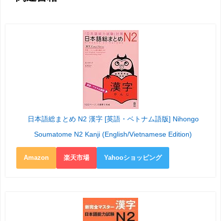
日本語総まとめ N2 漢字 [英語・ベトナム語版] Nihongo
Soumatome N2 Kanji (English/Vietnamese Edition)
Amazon
楽天市場
Yahooショッピング