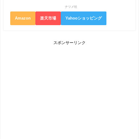
ナツメ社
Amazon
楽天市場
Yahooショッピング
スポンサーリンク