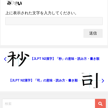
上に表示された文字を入力してください。
【JLPT N2漢字】「秒」の意味・読み方・書き順
【JLPT N2漢字】「司」の意味・読み方・書き順