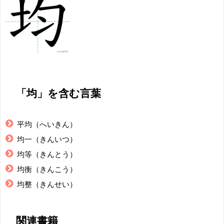
「均」を含む言葉
平均（へいきん）
均一（きんいつ）
均等（きんとう）
均衡（きんこう）
均整（きんせい）
関連書籍