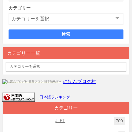
カテゴリー
検索
カテゴリー一覧
にほんブログ村
日本語ランキング
カテゴリー
JLPT
700