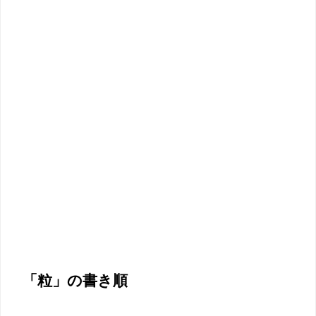
「粒」の書き順