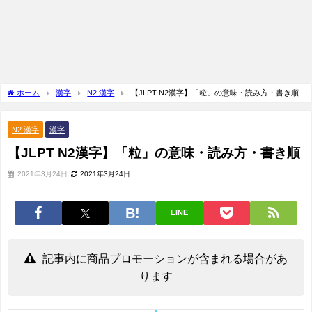
ホーム
漢字
N2 漢字
【JLPT N2漢字】「粒」の意味・読み方・書き順
N2 漢字
漢字
【JLPT N2漢字】「粒」の意味・読み方・書き順
2021年3月24日
2021年3月24日
LINE
記事内に商品プロモーションが含まれる場合があ
ります