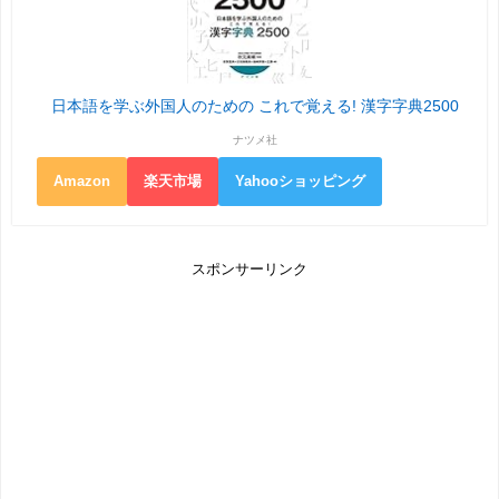
日本語を学ぶ外国人のための これで覚える! 漢字字典2500
ナツメ社
Amazon
楽天市場
Yahooショッピング
スポンサーリンク