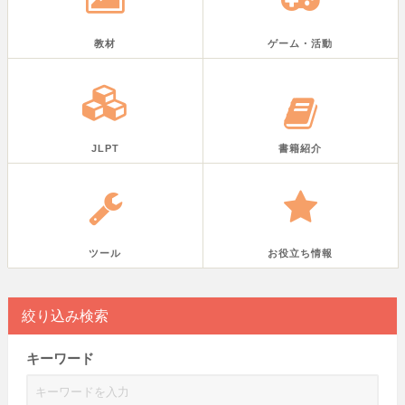
教材
ゲーム・活動
JLPT
書籍紹介
ツール
お役立ち情報
絞り込み検索
キーワード