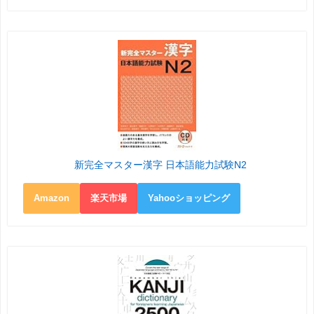
新完全マスター漢字 日本語能力試験N2
Amazon
楽天市場
Yahooショッピング