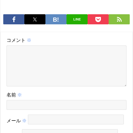
LINE
コメント
※
名前
※
メール
※