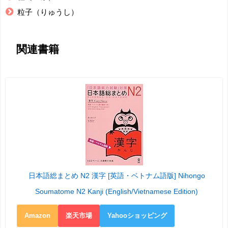
粒子（りゅうし）
関連書籍
日本語総まとめ N2 漢字 [英語・ベトナム語版] Nihongo
Soumatome N2 Kanji (English/Vietnamese Edition)
Amazon
楽天市場
Yahooショッピング