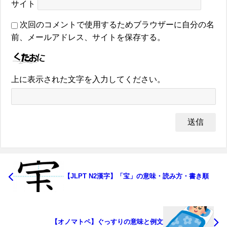
サイト
次回のコメントで使用するためブラウザーに自分の名
前、メールアドレス、サイトを保存する。
上に表示された文字を入力してください。
【JLPT N2漢字】「宝」の意味・読み方・書き順
【オノマトペ】ぐっすりの意味と例文