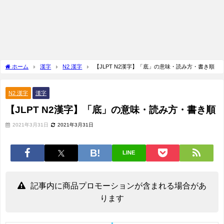
ホーム
漢字
N2 漢字
【JLPT N2漢字】「底」の意味・読み方・書き順
N2 漢字
漢字
【JLPT N2漢字】「底」の意味・読み方・書き順
2021年3月31日
2021年3月31日
LINE
記事内に商品プロモーションが含まれる場合があ
ります