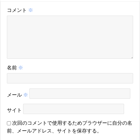
コメント
※
名前
※
メール
※
サイト
次回のコメントで使用するためブラウザーに自分の名
前、メールアドレス、サイトを保存する。