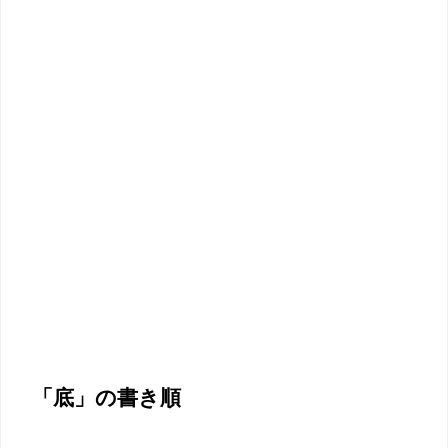
「底」の書き順