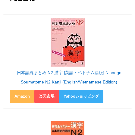
日本語総まとめ N2 漢字 [英語・ベトナム語版] Nihongo
Soumatome N2 Kanji (English/Vietnamese Edition)
Amazon
楽天市場
Yahooショッピング