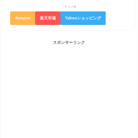
ナツメ社
Amazon
楽天市場
Yahooショッピング
スポンサーリンク