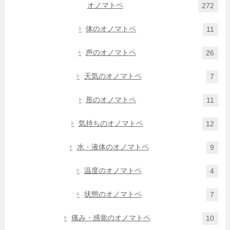
オノマトペ
272
体のオノマトペ
11
声のオノマトペ
26
天気のオノマトペ
7
形のオノマトペ
11
気持ちのオノマトペ
12
水・液体のオノマトペ
9
温度のオノマトペ
4
状態のオノマトペ
7
痛み・感覚のオノマトペ
10