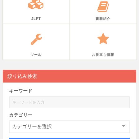
JLPT
書籍紹介
ツール
お役立ち情報
絞り込み検索
キーワード
カテゴリー