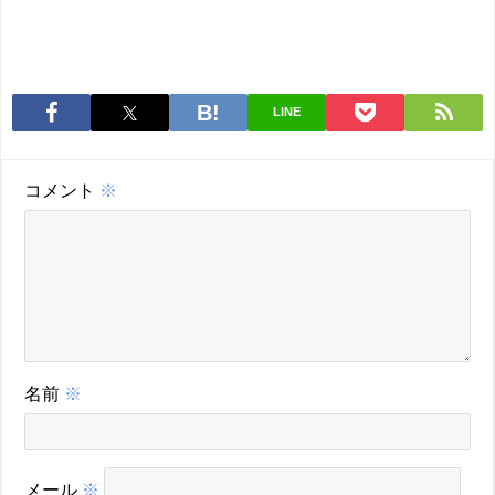
LINE
コメント
※
名前
※
メール
※