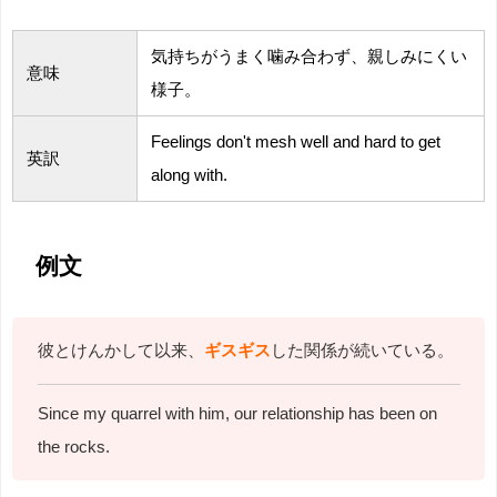
気持ちがうまく噛み合わず、親しみにくい
意味
様子。
Feelings don't mesh well and
hard to get
英訳
along with.
例文
彼とけんかして以来、
ギスギス
した関係が続いている。
Since my quarrel with him, our relationship has been on
the rocks.