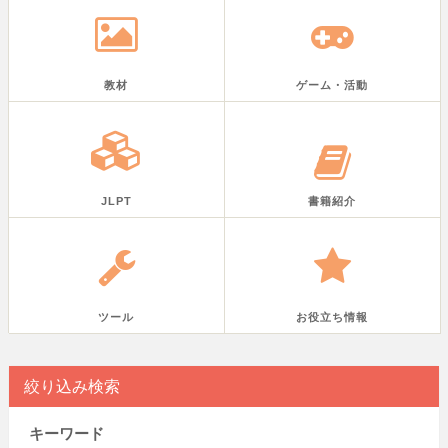
教材
ゲーム・活動
JLPT
書籍紹介
ツール
お役立ち情報
絞り込み検索
キーワード