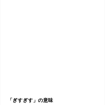
「ぎすぎす」の意味