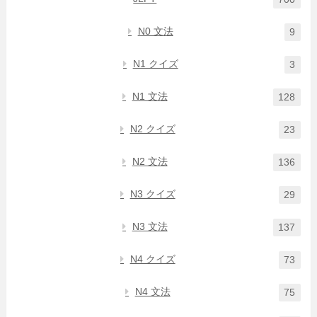
N0 文法
9
N1 クイズ
3
N1 文法
128
N2 クイズ
23
N2 文法
136
N3 クイズ
29
N3 文法
137
N4 クイズ
73
N4 文法
75