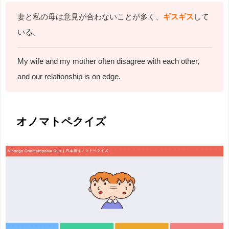
妻と私の母は意見が合わないことが多く、
ギスギス
して
いる。
My wife and my mother often disagree with each other,
and our relationship is on edge.
オノマトペクイズ