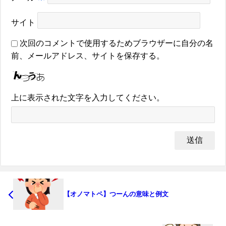
サイト
次回のコメントで使用するためブラウザーに自分の名
前、メールアドレス、サイトを保存する。
上に表示された文字を入力してください。
【オノマトペ】つーんの意味と例文