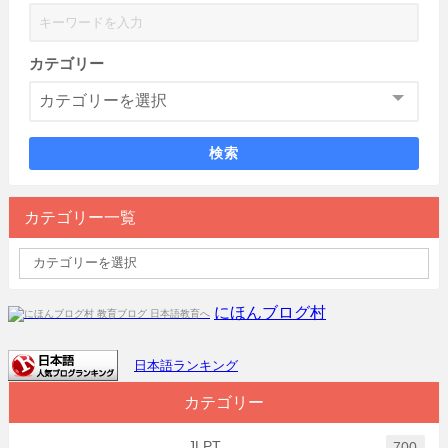
カテゴリー
検索
カテゴリー一覧
にほんブログ村
日本語ランキング
カテゴリー
JLPT
700