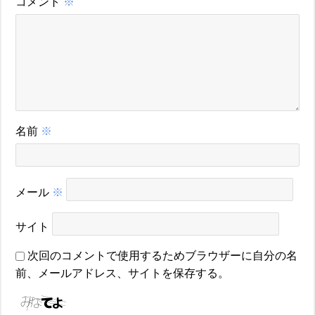
コメント
※
名前
※
メール
※
サイト
次回のコメントで使用するためブラウザーに自分の名
前、メールアドレス、サイトを保存する。