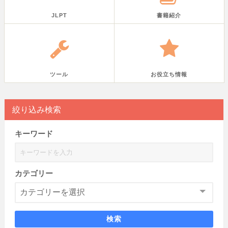
JLPT
書籍紹介
ツール
お役立ち情報
絞り込み検索
キーワード
カテゴリー
検索