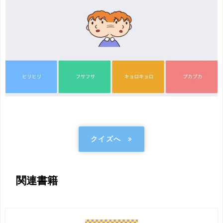
クイズへ
関連書籍