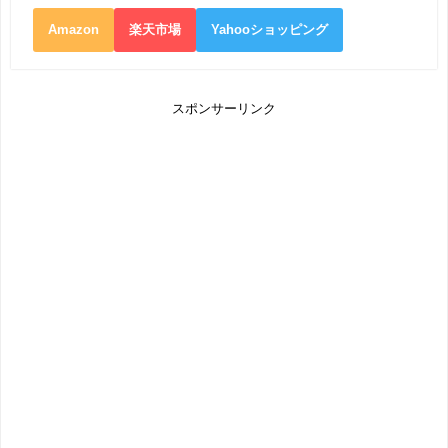
Amazon
楽天市場
Yahooショッピング
スポンサーリンク