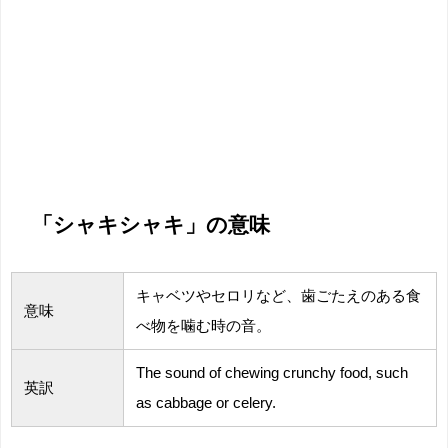
「シャキシャキ」の意味
キャベツやセロリなど、歯ごたえのある食
意味
べ物を噛む時の音。
The sound of chewing crunchy food, such
英訳
as cabbage or celery.