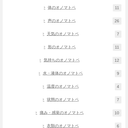
体のオノマトペ
11
声のオノマトペ
26
天気のオノマトペ
7
形のオノマトペ
11
気持ちのオノマトペ
12
水・液体のオノマトペ
9
温度のオノマトペ
4
状態のオノマトペ
7
痛み・感覚のオノマトペ
10
衣類のオノマトペ
6