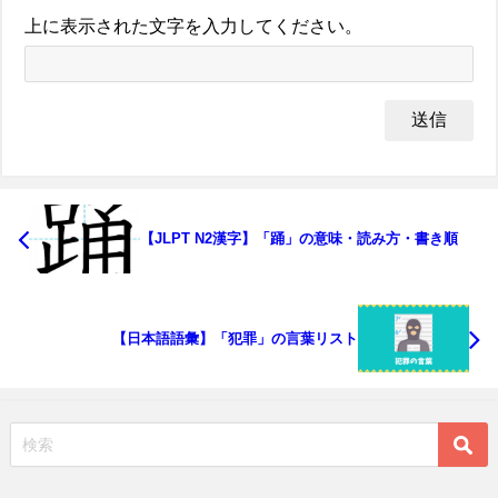
上に表示された文字を入力してください。
【JLPT N2漢字】「踊」の意味・読み方・書き順
【日本語語彙】「犯罪」の言葉リスト