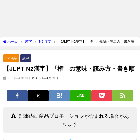
ホーム
漢字
N2 漢字
【JLPT N2漢字】「権」の意味・読み方・書き順
N2 漢字
漢字
【JLPT N2漢字】「権」の意味・読み方・書き順
2021年4月29日
2021年4月29日
LINE
記事内に商品プロモーションが含まれる場合があ
ります