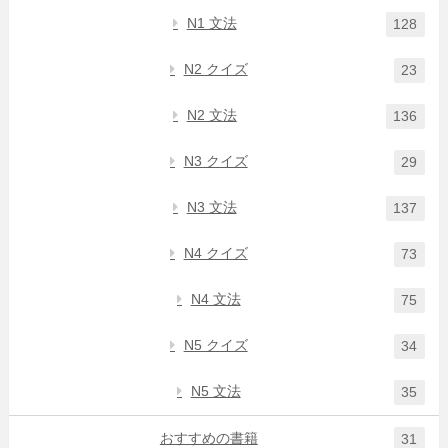
N1 文法
128
N2 クイズ
23
N2 文法
136
N3 クイズ
29
N3 文法
137
N4 クイズ
73
N4 文法
75
N5 クイズ
34
N5 文法
35
おすすめの書籍
31