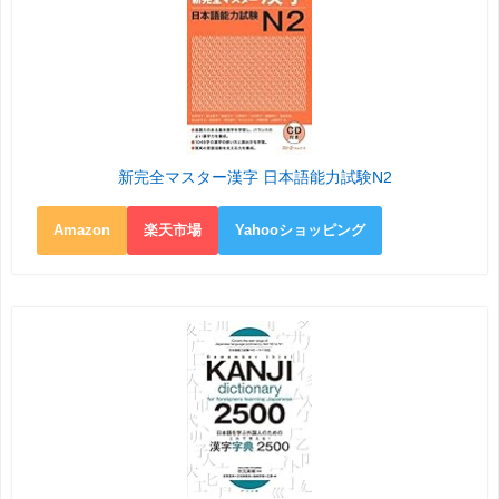
新完全マスター漢字 日本語能力試験N2
Amazon
楽天市場
Yahooショッピング