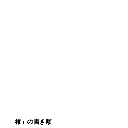
「権」の書き順