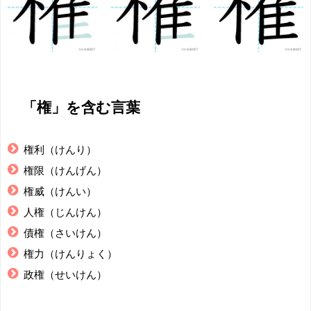
「権」を含む言葉
権利（けんり）
権限（けんげん）
権威（けんい）
人権（じんけん）
債権（さいけん）
権力（けんりょく）
政権（せいけん）