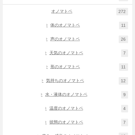
オノマトペ
272
体のオノマトペ
11
声のオノマトペ
26
天気のオノマトペ
7
形のオノマトペ
11
気持ちのオノマトペ
12
水・液体のオノマトペ
9
温度のオノマトペ
4
状態のオノマトペ
7