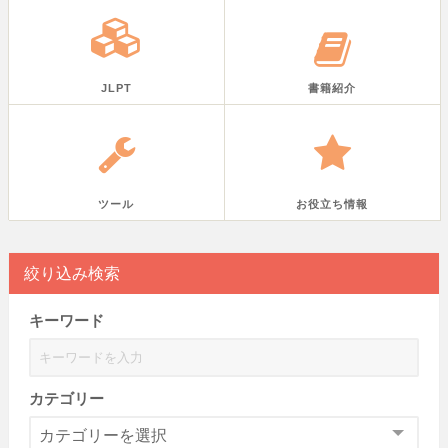
JLPT
書籍紹介
ツール
お役立ち情報
絞り込み検索
キーワード
カテゴリー