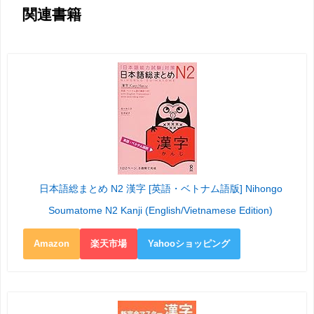
関連書籍
日本語総まとめ N2 漢字 [英語・ベトナム語版] Nihongo
Soumatome N2 Kanji (English/Vietnamese Edition)
Amazon
楽天市場
Yahooショッピング