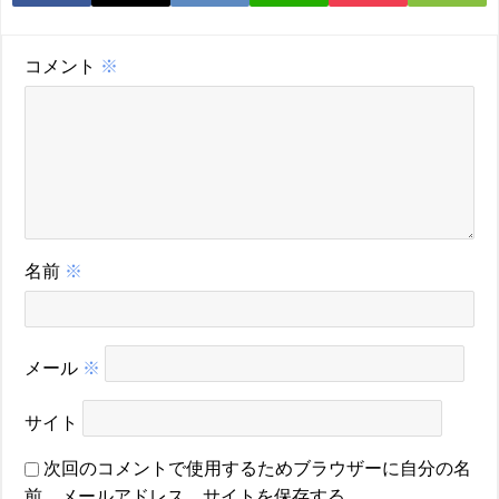
コメント
※
名前
※
メール
※
サイト
次回のコメントで使用するためブラウザーに自分の名
前、メールアドレス、サイトを保存する。