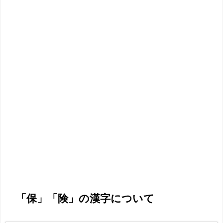
「保」「険」の漢字について