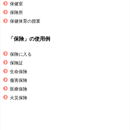
保健室
保険所
保健体育の授業
「保険」の使用例
保険に入る
保険証
生命保険
傷害保険
医療保険
火災保険