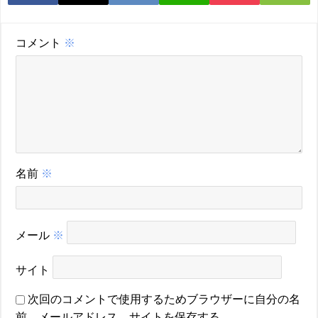
コメント
※
名前
※
メール
※
サイト
次回のコメントで使用するためブラウザーに自分の名
前、メールアドレス、サイトを保存する。