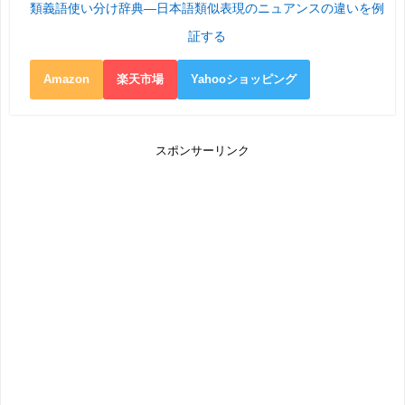
類義語使い分け辞典―日本語類似表現のニュアンスの違いを例
証する
Amazon
楽天市場
Yahooショッピング
スポンサーリンク