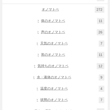
オノマトペ
272
体のオノマトペ
11
声のオノマトペ
26
天気のオノマトペ
7
形のオノマトペ
11
気持ちのオノマトペ
12
水・液体のオノマトペ
9
温度のオノマトペ
4
状態のオノマトペ
7