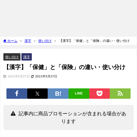
ホーム
漢字
使い分け
【漢字】「保健」と「保険」の違い・使い分け
使い分け
漢字
【漢字】「保健」と「保険」の違い・使い分け
2021年5月27日
2021年5月27日
LINE
記事内に商品プロモーションが含まれる場合があ
ります