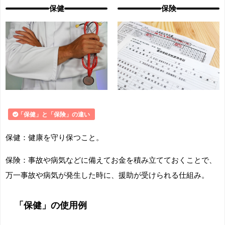
保健
保険
「保健」と「保険」の違い
保健：健康を守り保つこと。
保険：
事故や病気などに備えてお金を積み立てておくことで、
万一事故や病気が発生した時に、援助が受けられる仕組み。
「保健」の使用例