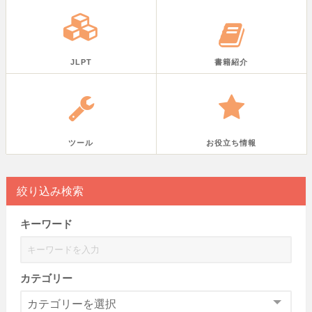
JLPT
書籍紹介
ツール
お役立ち情報
絞り込み検索
キーワード
カテゴリー