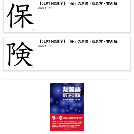
【JLPT N3漢字】「保」の意味・読み方・書き順
2020.11.29
【JLPT N3漢字】「険」の意味・読み方・書き順
2020.11.19