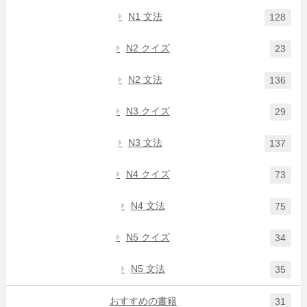
N1 文法
128
N2 クイズ
23
N2 文法
136
N3 クイズ
29
N3 文法
137
N4 クイズ
73
N4 文法
75
N5 クイズ
34
N5 文法
35
おすすめの書籍
31