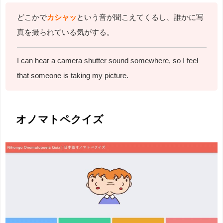
どこかで
カシャッ
という音が聞こえてくるし、誰かに写
真を撮られている気がする。
I can hear a camera shutter sound somewhere, so I feel
that someone is taking my picture.
オノマトペクイズ