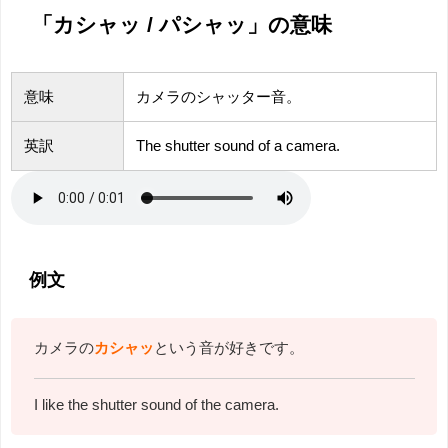
「カシャッ / パシャッ」の意味
意味
カメラのシャッター音。
英訳
The shutter sound of a camera.
例文
カメラの
カシャッ
という音が好きです。
I like the shutter sound of the camera.