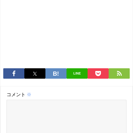
LINE
コメント
※