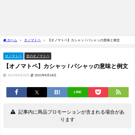
ホーム
オノマトペ
【オノマトペ】カシャッ / パシャッの意味と例文
オノマトペ
音のオノマトペ
【オノマトペ】カシャッ / パシャッの意味と例文
2021年6月16日
2021年6月16日
LINE
記事内に商品プロモーションが含まれる場合があ
ります