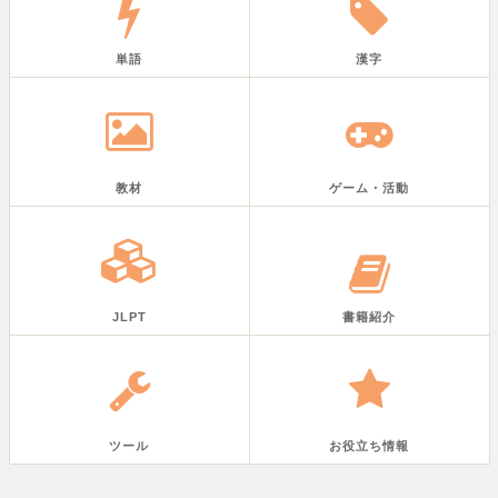
単語
漢字
教材
ゲーム・活動
JLPT
書籍紹介
ツール
お役立ち情報