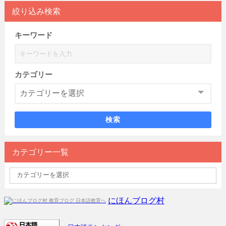
絞り込み検索
キーワード
カテゴリー
検索
カテゴリー一覧
にほんブログ村