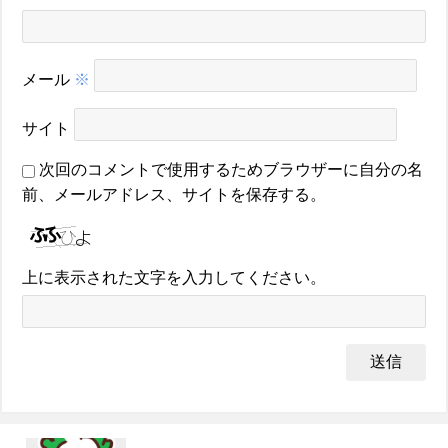
メール
※
サイト
次回のコメントで使用するためブラウザーに自分の名
前、メールアドレス、サイトを保存する。
上に表示された文字を入力してください。