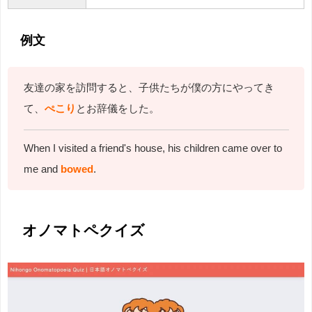
例文
友達の家を訪問すると、子供たちが僕の方にやってき
て、
ぺこり
とお辞儀をした。
When I visited a friend's house, his children came over to
me and
bowed
.
オノマトペクイズ