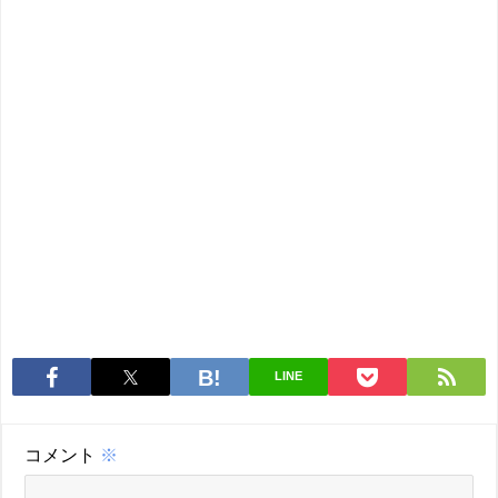
LINE
コメント
※