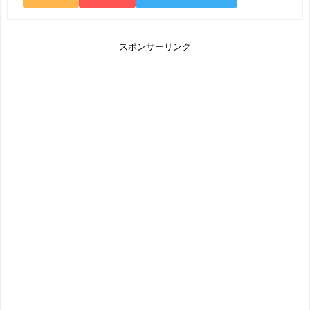
スポンサーリンク