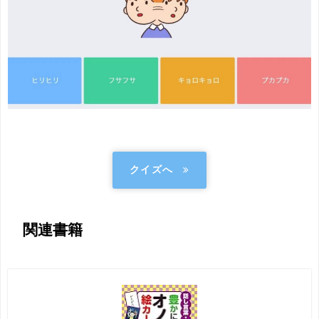
クイズへ
関連書籍