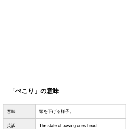
「ぺこり」の意味
意味
頭を下げる様子。
英訳
The state of bowing ones head.