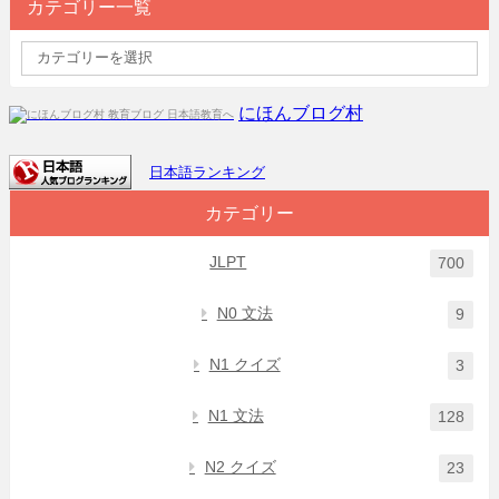
カテゴリー一覧
にほんブログ村
日本語ランキング
カテゴリー
JLPT
700
N0 文法
9
N1 クイズ
3
N1 文法
128
N2 クイズ
23