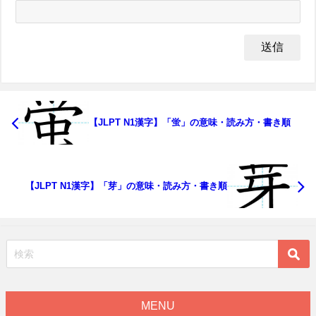
【JLPT N1漢字】「蛍」の意味・読み方・書き順
【JLPT N1漢字】「芽」の意味・読み方・書き順
MENU