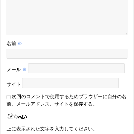
名前
※
メール
※
サイト
次回のコメントで使用するためブラウザーに自分の名
前、メールアドレス、サイトを保存する。
上に表示された文字を入力してください。