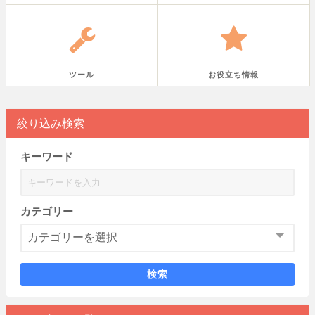
ツール
お役立ち情報
絞り込み検索
キーワード
カテゴリー
検索