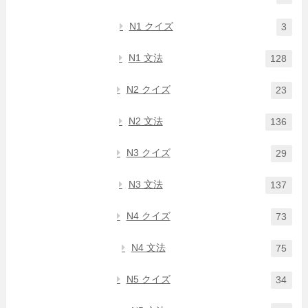
N1 クイズ
3
N1 文法
128
N2 クイズ
23
N2 文法
136
N3 クイズ
29
N3 文法
137
N4 クイズ
73
N4 文法
75
N5 クイズ
34