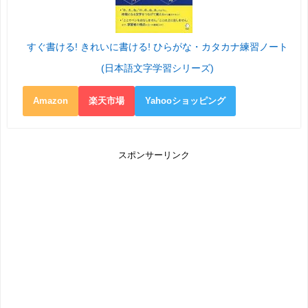
すぐ書ける! きれいに書ける! ひらがな・カタカナ練習ノート
(日本語文字学習シリーズ)
Amazon
楽天市場
Yahooショッピング
スポンサーリンク