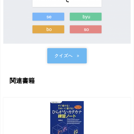
クイズへ
関連書籍