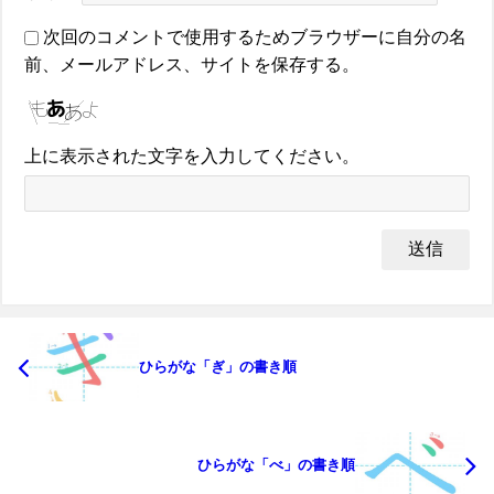
次回のコメントで使用するためブラウザーに自分の名
前、メールアドレス、サイトを保存する。
上に表示された文字を入力してください。
ひらがな「ぎ」の書き順
ひらがな「べ」の書き順