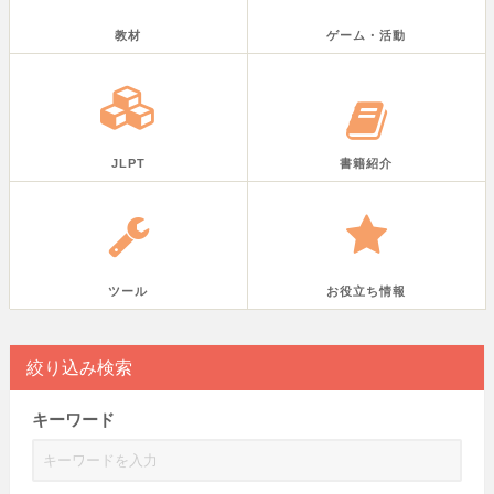
教材
ゲーム・活動
JLPT
書籍紹介
ツール
お役立ち情報
絞り込み検索
キーワード