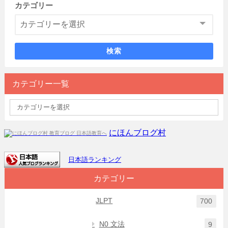
カテゴリー
検索
カテゴリー一覧
にほんブログ村
日本語ランキング
カテゴリー
JLPT
700
N0 文法
9