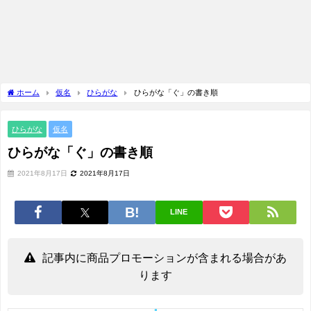
ホーム
仮名
ひらがな
ひらがな「ぐ」の書き順
ひらがな
仮名
ひらがな「ぐ」の書き順
2021年8月17日
2021年8月17日
LINE
記事内に商品プロモーションが含まれる場合があ
ります