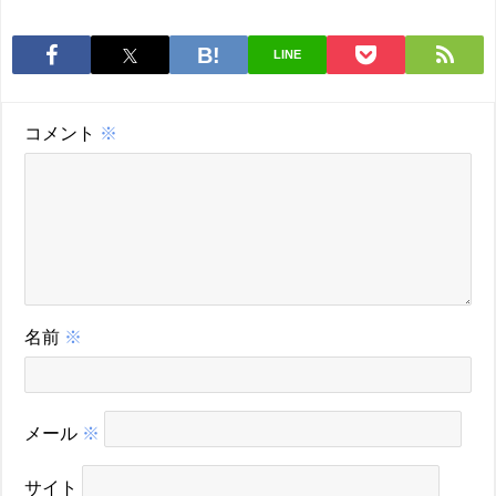
LINE
コメント
※
名前
※
メール
※
サイト