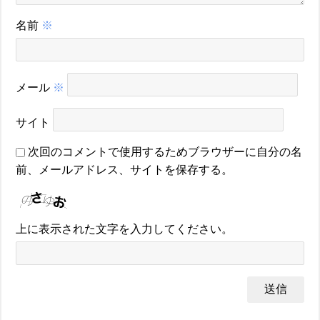
名前
※
メール
※
サイト
次回のコメントで使用するためブラウザーに自分の名
前、メールアドレス、サイトを保存する。
上に表示された文字を入力してください。