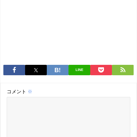
LINE
コメント
※