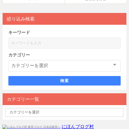
絞り込み検索
キーワード
カテゴリー
検索
カテゴリー一覧
にほんブログ村