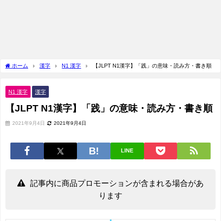
ホーム
漢字
N1 漢字
【JLPT N1漢字】「践」の意味・読み方・書き順
N1 漢字
漢字
【JLPT N1漢字】「践」の意味・読み方・書き順
2021年9月4日
2021年9月4日
LINE
記事内に商品プロモーションが含まれる場合があ
ります