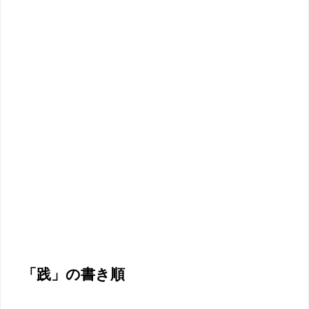
「践」の書き順