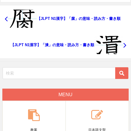
【JLPT N1漢字】「腐」の意味・読み方・書き順
【JLPT N1漢字】「潰」の意味・読み方・書き順
MENU
教案
日本語文型