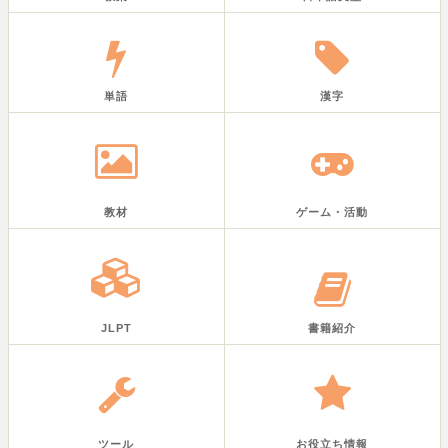
単語
漢字
教材
ゲーム・活動
JLPT
書籍紹介
ツール
お役立ち情報