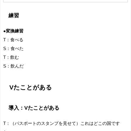
練習
●変換練習
T：食べる
S：食べた
T：飲む
S：飲んだ
Vたことがある
導入：Vたことがある
T：（パスポートのスタンプを見せて）これはどこの国です