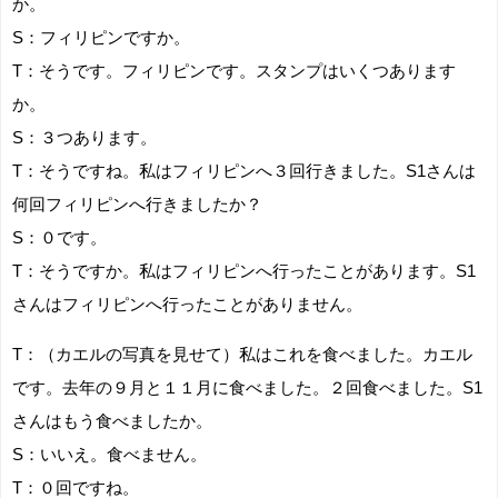
か。
S：フィリピンですか。
T：そうです。フィリピンです。スタンプはいくつあります
か。
S：３つあります。
T：そうですね。私はフィリピンへ３回行きました。S1さんは
何回フィリピンへ行きましたか？
S：０です。
T：そうですか。私はフィリピンへ行ったことがあります。S1
さんはフィリピンへ行ったことがありません。
T：（カエルの写真を見せて）私はこれを食べました。カエル
です。去年の９月と１１月に食べました。２回食べました。S1
さんはもう食べましたか。
S：いいえ。食べません。
T：０回ですね。