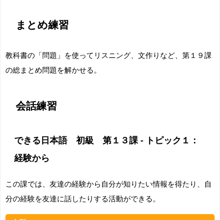
まとめ練習
教科書の「問題」を使ってリスニング、文作りなど、第１９課
の総まとめ問題を解かせる。
会話練習
できる日本語 初級 第１３課 - トピック１：
経験から
この課では、友達の経験から自分が知りたい情報を得たり、自
分の経験を友達に話したりする活動ができる。