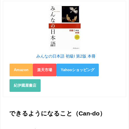
みんなの日本語 初級I 第2版 本冊
Amazon
楽天市場
Yahooショッピング
紀伊國屋書店
できるようになること（Can-do）