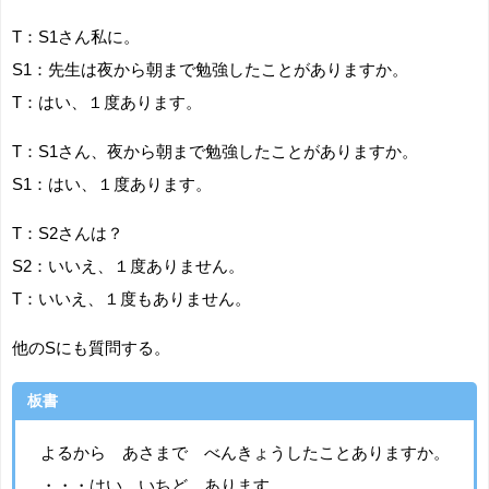
T：S1さん私に。
S1：先生は夜から朝まで勉強したことがありますか。
T：はい、１度あります。
T：S1さん、夜から朝まで勉強したことがありますか。
S1：はい、１度あります。
T：S2さんは？
S2：いいえ、１度ありません。
T：いいえ、１度もありません。
他のSにも質問する。
板書
よるから あさまで べんきょうしたことありますか。
・・・はい、いちど あります。