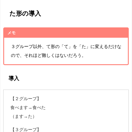
た形の導入
メモ
３グループ以外、て形の「て」を「た」に変えるだけな
ので、それほど難しくはないだろう。
導入
【２グループ】
食べます→食べた
（ます→た）
【３グループ】