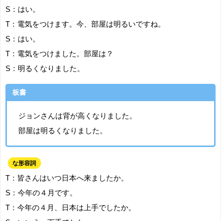
S：はい。
T：電気をつけます。今、部屋は明るいですね。
S：はい。
T：電気をつけました。部屋は？
S：明るくなりました。
板書
ジョンさんは背が高くなりました。
部屋は明るくなりました。
な形容詞
T：皆さんはいつ日本へ来ましたか。
S：今年の４月です。
T：今年の４月、日本は上手でしたか。