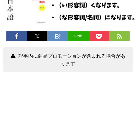
LINE
記事内に商品プロモーションが含まれる場合があ
ります