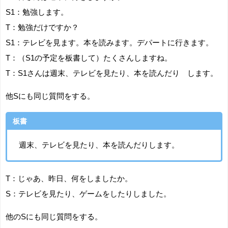
S1：勉強します。
T：勉強だけですか？
S1：テレビを見ます。本を読みます。デパートに行きます。
T：（S1の予定を板書して）たくさんしますね。
T：S1さんは週末、テレビを見たり、本を読んだり します。
他Sにも同じ質問をする。
板書
週末、テレビを見たり、本を読んだりします。
T：じゃあ、昨日、何をしましたか。
S：テレビを見たり、ゲームをしたりしました。
他のSにも同じ質問をする。