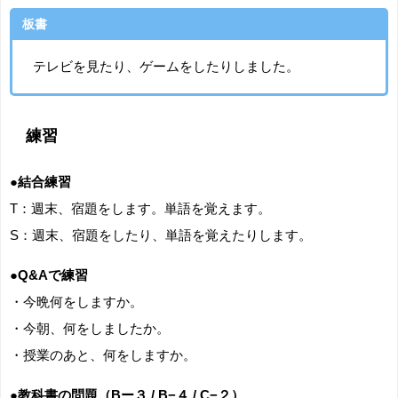
板書
テレビを見たり、ゲームをしたりしました。
練習
●結合練習
T：週末、宿題をします。単語を覚えます。
S：週末、宿題をしたり、単語を覚えたりします。
●Q&Aで練習
・今晩何をしますか。
・今朝、何をしましたか。
・授業のあと、何をしますか。
●教科書の問題（Bー３ / B−４ / C−２）