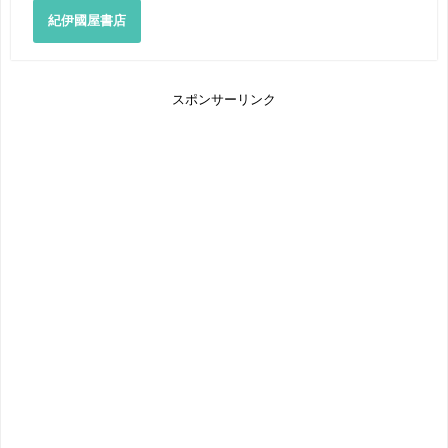
紀伊國屋書店
スポンサーリンク