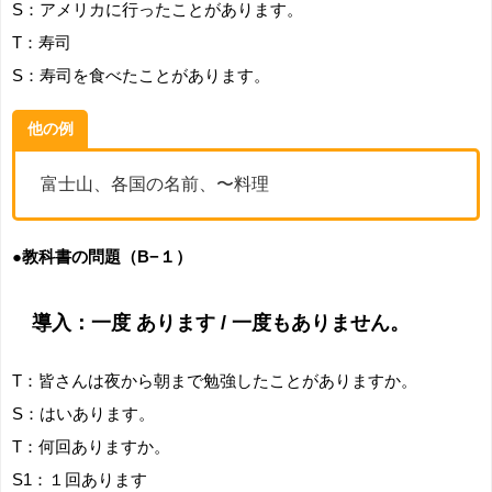
S：アメリカに行ったことがあります。
T：寿司
S：寿司を食べたことがあります。
他の例
富士山、各国の名前、〜料理
●教科書の問題（B−１）
導入：一度 あります / 一度もありません。
T：皆さんは夜から朝まで勉強したことがありますか。
S：はいあります。
T：何回ありますか。
S1：１回あります