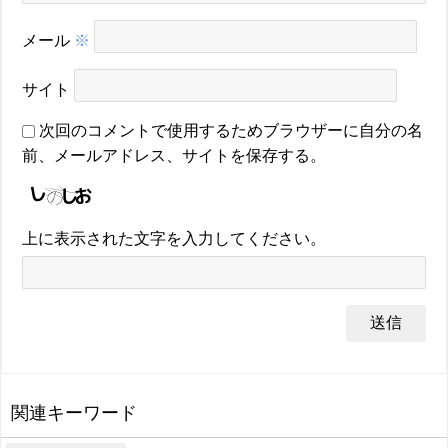
メール
※
サイト
次回のコメントで使用するためブラウザーに自分の名
前、メールアドレス、サイトを保存する。
上に表示された文字を入力してください。
関連キーワード