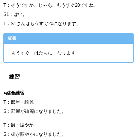
T：そうですか。じゃあ、もうすぐ20ですね。
S1：はい。
T：S1さんはもうすぐ20になります。
板書
もうすぐ はたちに なります。
練習
●結合練習
T：部屋・綺麗
S：部屋が綺麗になりました。
T：街・賑やか
S：街が賑やかになりました。