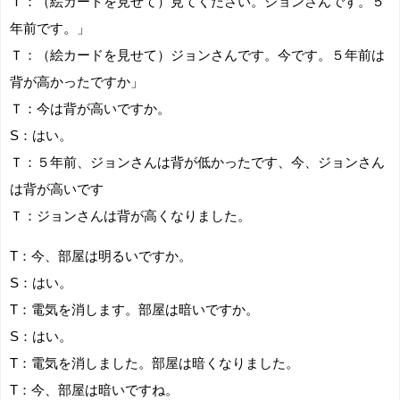
Ｔ：（絵カードを見せて）見てください。ジョンさんです。５
年前です。」
Ｔ：（絵カードを見せて）ジョンさんです。今です。５年前は
背が高かったですか」
Ｔ：今は背が高いですか。
S：はい。
Ｔ：５年前、ジョンさんは背が低かったです、今、ジョンさん
は背が高いです
Ｔ：ジョンさんは背が高くなりました。
T：今、部屋は明るいですか。
S：はい。
T：電気を消します。部屋は暗いですか。
S：はい。
T：電気を消しました。部屋は暗くなりました。
T：今、部屋は暗いですね。