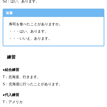
S2：はい、あります。
板書
寿司を食べたことがありますか。
・・・はい、あります。
・・・いいえ、あります。
練習
●結合練習
T：北海道、行きます。
S：北海道に行ったことがあります。
●代入練習
T：アメリカ