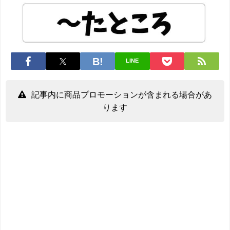
LINE
記事内に商品プロモーションが含まれる場合があ
ります