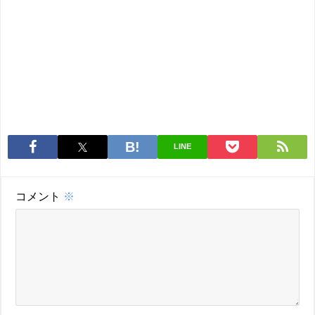
LINE
コメント
※