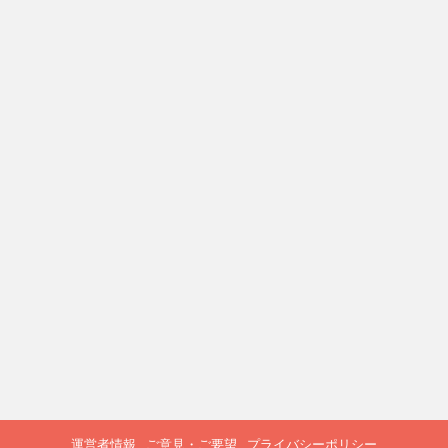
運営者情報
ご意見・ご要望
プライバシーポリシー