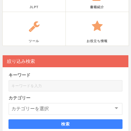
JLPT
書籍紹介
ツール
お役立ち情報
絞り込み検索
キーワード
カテゴリー
検索