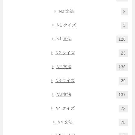
N0 文法
9
N1 クイズ
3
N1 文法
128
N2 クイズ
23
N2 文法
136
N3 クイズ
29
N3 文法
137
N4 クイズ
73
N4 文法
75