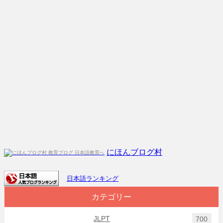
にほんブログ村
日本語ランキング
カテゴリー
JLPT
700