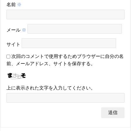
名前
※
メール
※
サイト
次回のコメントで使用するためブラウザーに自分の名
前、メールアドレス、サイトを保存する。
上に表示された文字を入力してください。