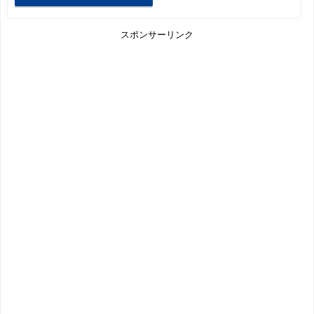
スポンサーリンク