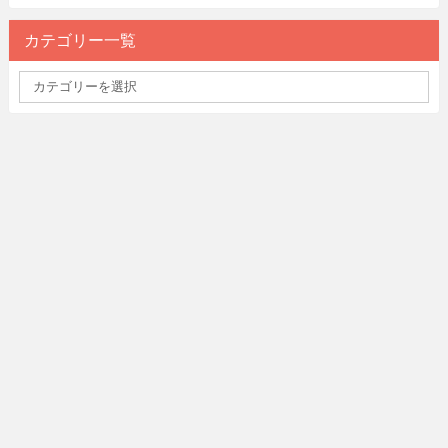
カテゴリー一覧