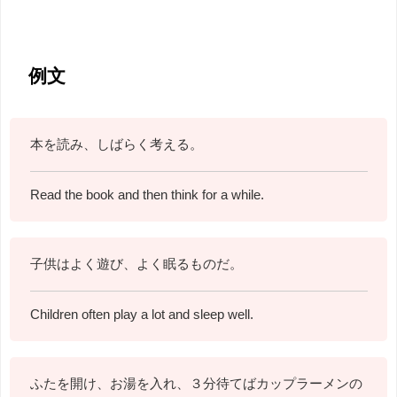
例文
本を読み、しばらく考える。
Read the book and then think for a while.
子供はよく遊び、よく眠るものだ。
Children often play a lot and sleep well.
ふたを開け、お湯を入れ、３分待てばカップラーメンの