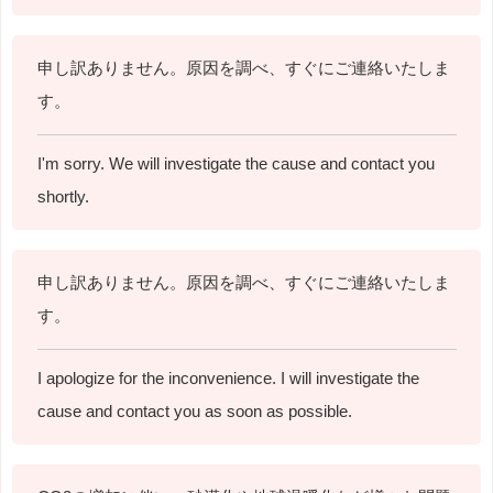
申し訳ありません。原因を調べ、すぐにご連絡いたしま
す。
I'm sorry. We will investigate the cause and contact you
shortly.
申し訳ありません。原因を調べ、すぐにご連絡いたしま
す。
I apologize for the inconvenience.
I will investigate the
cause and contact you as soon as possible.