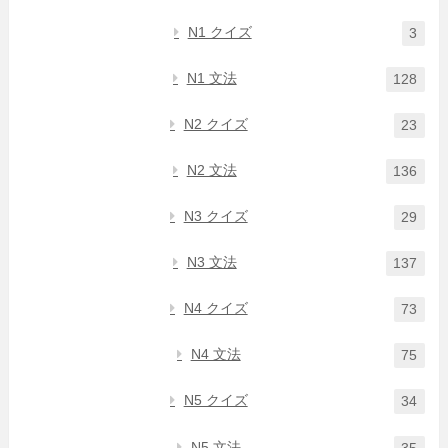
N1 クイズ
3
N1 文法
128
N2 クイズ
23
N2 文法
136
N3 クイズ
29
N3 文法
137
N4 クイズ
73
N4 文法
75
N5 クイズ
34
N5 文法
35