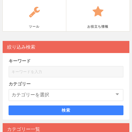
ツール
お役立ち情報
絞り込み検索
キーワード
カテゴリー
検索
カテゴリー一覧