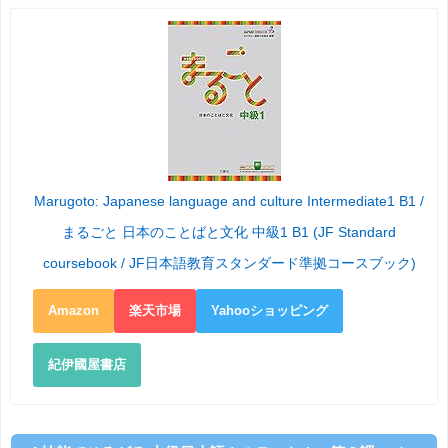
Marugoto: Japanese language and culture Intermediate1 B1 /
まるごと 日本のことばと文化 中級1 B1 (JF Standard
coursebook / JF日本語教育スタンダード準拠コースブック)
Amazon
楽天市場
Yahooショッピング
紀伊國屋書店