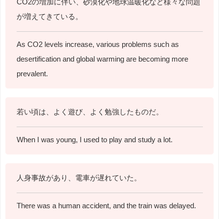
CO2の増加に伴い、砂漠化や地球温暖化など様々な問題
が増えてきている。
As CO2 levels increase,
various problems such as
desertification and global warming are becoming more
prevalent.
若い頃は、よく遊び、よく勉強したものだ。
When I was young,
I used to play and study a lot.
人身事故があり、電車が遅れていた。
There was a human accident, and the train was delayed.