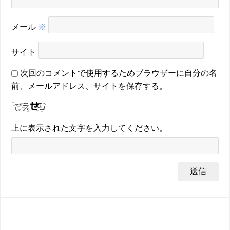
メール
※
サイト
次回のコメントで使用するためブラウザーに自分の名
前、メールアドレス、サイトを保存する。
上に表示された文字を入力してください。