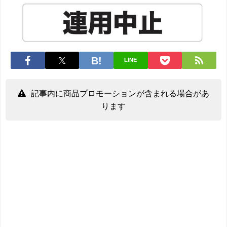
LINE
記事内に商品プロモーションが含まれる場合があ
ります