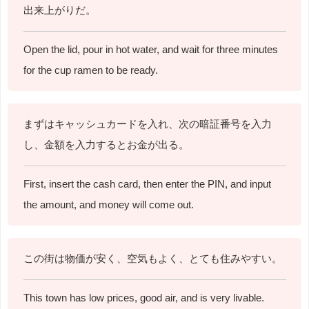
出来上がりだ。
Open the lid, pour in hot water, and wait for three minutes
for the cup ramen to be ready.
まずはキャッシュカードを入れ、次の暗証番号を入力
し、金額を入力するとお金が出る。
First, insert the cash card, then enter the PIN, and input
the amount, and money will come out.
この街は物価が安く、空気もよく、とても住みやすい。
This town has low prices, good air, and is very livable.