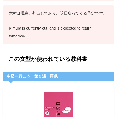
木村は現在、外出しており、明日戻ってくる予定です。
Kimura is currently out, and is expected to return
tomorrow.
この文型が使われている教科書
中級へ行こう 第５課：睡眠