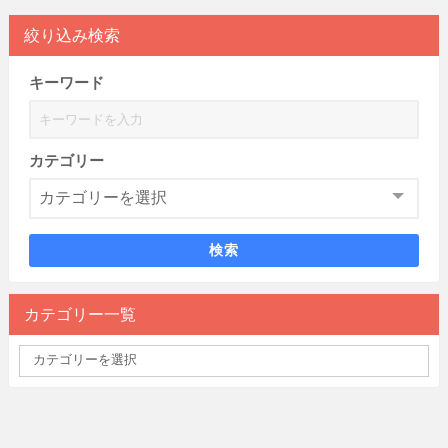
絞り込み検索
キーワード
カテゴリー
検索
カテゴリー一覧