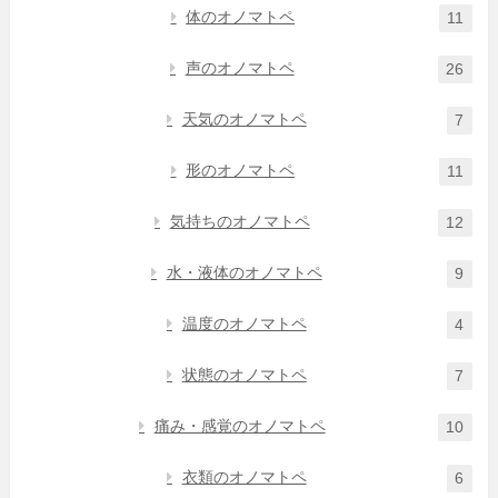
体のオノマトペ
11
声のオノマトペ
26
天気のオノマトペ
7
形のオノマトペ
11
気持ちのオノマトペ
12
水・液体のオノマトペ
9
温度のオノマトペ
4
状態のオノマトペ
7
痛み・感覚のオノマトペ
10
衣類のオノマトペ
6