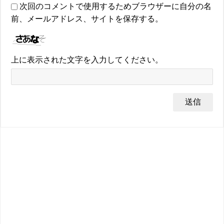
次回のコメントで使用するためブラウザーに自分の名
前、メールアドレス、サイトを保存する。
上に表示された文字を入力してください。