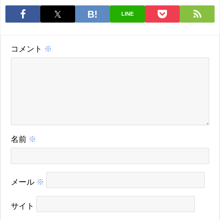
LINE
コメント
※
名前
※
メール
※
サイト