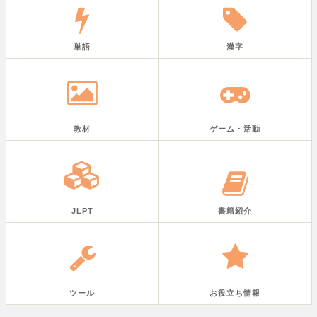
単語
漢字
教材
ゲーム・活動
JLPT
書籍紹介
ツール
お役立ち情報