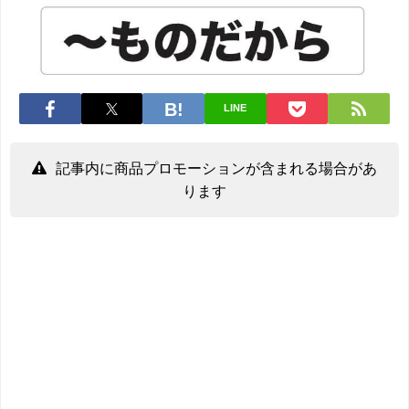
LINE
記事内に商品プロモーションが含まれる場合があ
ります